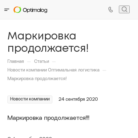
Маркировка
продолжается!
—
—
Главная
Статьи
—
Новости компании Оптимальная логистика
Маркировка продолжается!
Новости компании
24 сентября 2020
Маркировка продолжается!!!