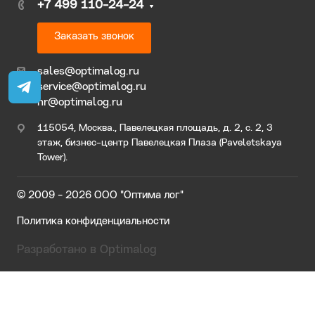
+7 499 110-24-24
Заказать звонок
sales@optimalog.ru
service@optimalog.ru
hr@optimalog.ru
115054, Москва., Павелецкая площадь, д. 2, с. 2, 3
этаж, бизнес-центр Павелецкая Плаза (Paveletskaya
Tower).
© 2009 - 2026 ООО "Оптима лог"
Политика конфиденциальности
Разработано в Optimalog