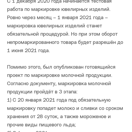
С 1 декабря 2020 года начинается тестовая
работа по маркировке ювелирных изделий.
Ровно через месяц – 1 января 2021 года –
маркировка ювелирных изделий станет
обязательной процедурой. Но при этом оборот
непромаркированного товара будет разрешён до
1 июня 2021 года.
Помимо этого, был опубликован готовящийся
проект по маркировке молочной продукции.
Согласно документу, маркировка молочной
продукции пройдёт в 3 этапа:
1) С 20 января 2021 года под обязательную
маркировку попадет молоко и сливки со сроком
хранения от 28 суток, а также мороженое и
прочие виды пищевого льда;