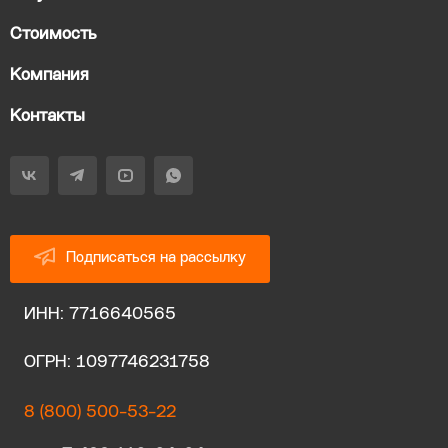
Стоимость
Компания
Контакты
Подписаться на рассылку
ИНН: 7716640565
ОГРН: 1097746231758
8 (800) 500-53-22