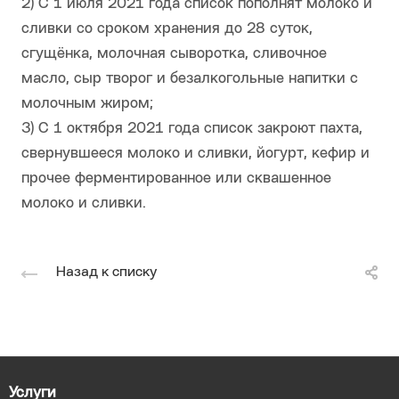
2) С 1 июля 2021 года список пополнят молоко и
сливки со сроком хранения до 28 суток,
сгущёнка, молочная сыворотка, сливочное
масло, сыр творог и безалкогольные напитки с
молочным жиром;
3) С 1 октября 2021 года список закроют пахта,
свернувшееся молоко и сливки, йогурт, кефир и
прочее ферментированное или сквашенное
молоко и сливки.
Назад к списку
Услуги