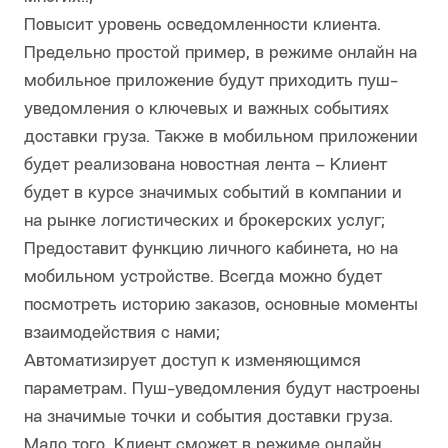
Повысит уровень осведомленности клиента.
Предельно простой пример, в режиме онлайн на
мобильное приложение будут приходить пуш-
уведомления о ключевых и важных событиях
доставки груза. Также в мобильном приложении
будет реализована новостная лента – Клиент
будет в курсе значимых событий в компании и
на рынке логистических и брокерских услуг;
Предоставит функцию личного кабинета, но на
мобильном устройстве. Всегда можно будет
посмотреть историю заказов, основные моменты
взаимодействия с нами;
Автоматизирует доступ к изменяющимся
параметрам. Пуш-уведомления будут настроены
на значимые точки и события доставки груза.
Мало того, Клиент сможет в режиме онлайн