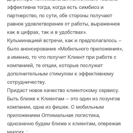
эффективна тогда, когда есть симбиоз и
партнерство, по сути, обе стороны получают
равное удовлетворение от работы, выраженное
как в цифрах, так и в удобствах».
Кульминацией встречи, как и предполагалось –
было анонсирование «Мобильного приложения»,
а именно, то что получит Клиент при работе с
компанией, те опции, которые послужат
дополнительным стимулом к эффективному
сотрудничеству.
Придаст новое качество клиентскому сервису.
Быть ближе к Клиентам – это один из лозунгов
компании, одна из фишек. С мобильным
приложением Оптимальная логистика,
однозначно будем ближе к клиентам, опережая
многих..;