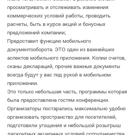
просматривать и отслеживать изменения
коммерческих условий работы, проводить
расчеты, быть в курсе акций и бонусных
предложений компании;
Предоставит функцию мобильного
документооборота. ЭТО один из важнейших
аспектов мобильного приложения. Копии счетов,
сканы деклараций, прочие важные документы
всегда будут у вас под рукой в мобильном
приложении.
Это только небольшая часть, программы которая
была предоставлена гостям конференции.
Организаторы постарались максимально удобно
организовать пространство для посетителей,
подготовили угощения и небольшой розыгрыш
дисконтных акционных условий сотрудничества,