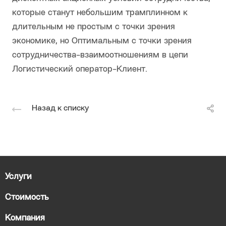
которые станут небольшим трамплинном к
длительным не простым с точки зрения
экономике, но Оптимальным с точки зрения
сотрудничества-взаимоотношениям в цепи
Логистический оператор-Клиент.
Назад к списку
Услуги
Стоимость
Компания