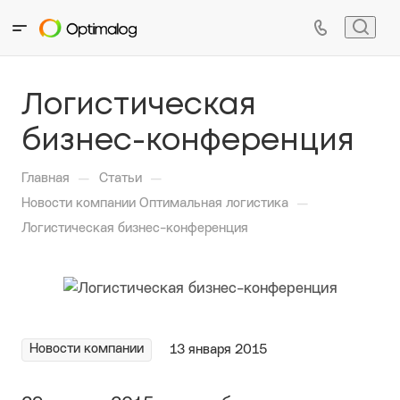
Логистическая
бизнес-конференция
—
—
Главная
Статьи
—
Новости компании Оптимальная логистика
Логистическая бизнес-конференция
Новости компании
13 января 2015