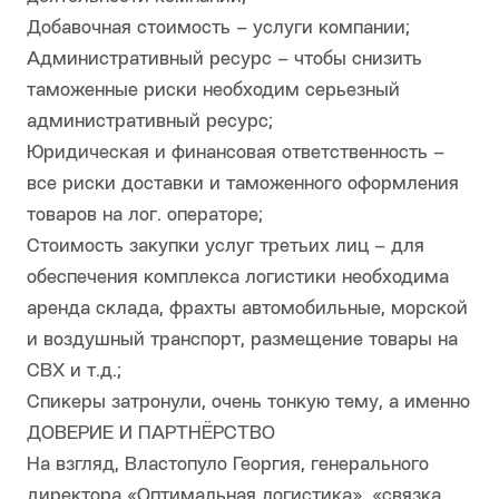
Добавочная стоимость – услуги компании;
Административный ресурс – чтобы снизить
таможенные риски необходим серьезный
административный ресурс;
Юридическая и финансовая ответственность –
все риски доставки и таможенного оформления
товаров на лог. операторе;
Стоимость закупки услуг третьих лиц – для
обеспечения комплекса логистики необходима
аренда склада, фрахты автомобильные, морской
и воздушный транспорт, размещение товары на
СВХ и т.д.;
Спикеры затронули, очень тонкую тему, а именно
ДОВЕРИЕ И ПАРТНЁРСТВО
На взгляд, Властопуло Георгия, генерального
директора «Оптимальная логистика», «связка