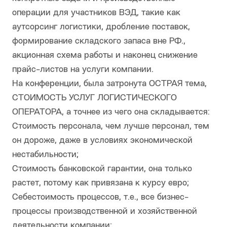
операции для участников ВЭД, такие как
аутсорсинг логистики, дробление поставок,
формирование складского запаса вне РФ.,
акционная схема работы и наконец снижение
прайс-листов на услуги компании.
На конференции, была затронута ОСТРАЯ тема,
СТОИМОСТЬ УСЛУГ ЛОГИСТИЧЕСКОГО
ОПЕРАТОРА, а точнее из чего она складывается:
Стоимость персонала, чем лучше персонал, тем
он дороже, даже в условиях экономической
нестабильности;
Стоимость банковской гарантии, она только
растет, потому как привязана к курсу евро;
Себестоимость процессов, т.е., все бизнес-
процессы производственной и хозяйственной
деятельности компании;