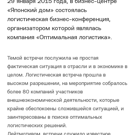
29 января 2015 года, в бизнес-центре
«Японский дом» состоялась
логистическая бизнес-конференция,
организатором которой являлась
компания «Оптимальная логистика».
Темой встречи послужила не простая
фактическая ситуация в отрасли и в экономике в
целом. Логистическая встреча прошла в
высоком разрешении, на мероприятие собралось
более 80 компаний участников
внешнеэкономической деятельности, которые
крайне обеспокоены сложившейся ситуацией, и
заинтересованы в поиске оптимальных
логистических решений.
Лейтмотивом, встречи служило известное