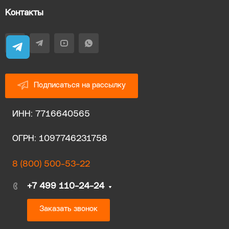
Контакты
Подписаться на рассылку
ИНН: 7716640565
ОГРН: 1097746231758
8 (800) 500-53-22
+7 499 110-24-24
Заказать звонок