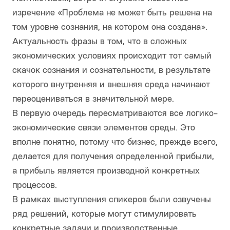
изречение «Проблема не может быть решена на
том уровне сознания, на котором она создана».
Актуальность фразы в том, что в сложных
экономических условиях происходит тот самый
скачок сознания и сознательности, в результате
которого внутренняя и внешняя среда начинают
переоцениваться в значительной мере.
В первую очередь пересматриваются все логико-
экономические связи элементов среды. Это
вполне понятно, потому что бизнес, прежде всего,
делается для получения определенной прибыли,
а прибыль является производной конкретных
процессов.
В рамках выступления спикеров были озвучены
ряд решений, которые могут стимулировать
конкретные задачи и производственные