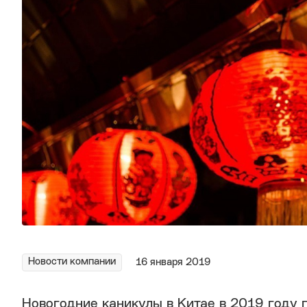
Новости компании
16 января 2019
Новогодние каникулы в Китае в 2019 году 