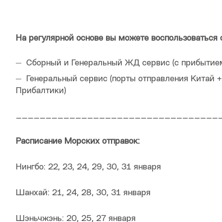
На регулярной основе вы можете воспользоваться
Сборный и Генеральный ЖД сервис (с прибытием
Генеральный сервис (порты отправления Китай 
Прибалтики)
__________________________________
Расписание Морских отправок:
Нингбо: 22, 23, 24, 29, 30, 31 января
Шанхай: 21, 24, 28, 30, 31 января
Шэньчжэнь: 20, 25, 27 января