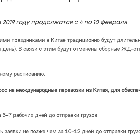
 2019 году продолжатся с 4 по 10 февраля
дними праздниками в Китае традиционно будут длитель
 день). В связи с этим будут отменены сборные ЖД-от
тному расписанию.
ос на международные перевозки из Китая, для обеспе
 5-7 рабочих дней до отправки грузов
 заявки не позже чем за 10-12 дней до отправки груз