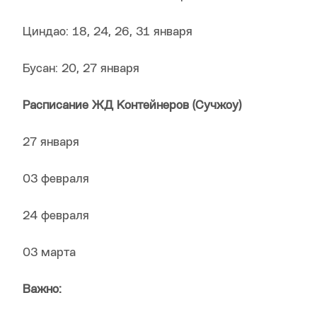
Циндао: 18, 24, 26, 31 января
Бусан: 20, 27 января
Расписание ЖД Контейнеров (Сучжоу)
27 января
03 февраля
24 февраля
03 марта
Важно: