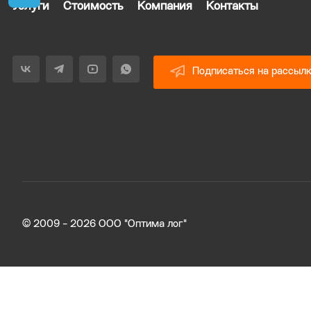
Услуги
Стоимость
Компания
Контакты
Подписаться на рассыл
© 2009 - 2026 ООО "Оптима лог"