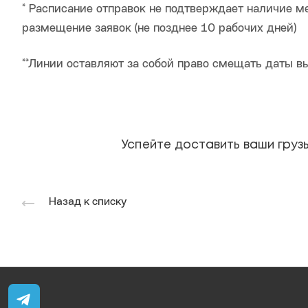
* Расписание отправок не подтверждает наличие м
размещение заявок (не позднее 10 рабочих дней)
**Линии оставляют за собой право смещать даты в
Успейте доставить ваши грузы
Назад к списку