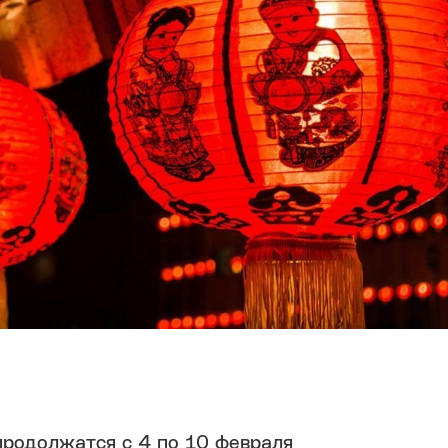
продолжатся с 4 по 10 февраля