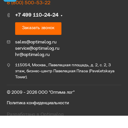
8 (800) 500-53-22
+7 499 110-24-24
Заказать звонок
sales@optimalog.ru
service@optimalog.ru
hr@optimalog.ru
115054, Москва., Павелецкая площадь, д. 2, с. 2, 3
этаж, бизнес-центр Павелецкая Плаза (Paveletskaya
Tower).
© 2009 - 2026 ООО "Оптима лог"
Подпишись на телеграм Оптималог
Политика конфиденциальности
Разработано в Optimalog