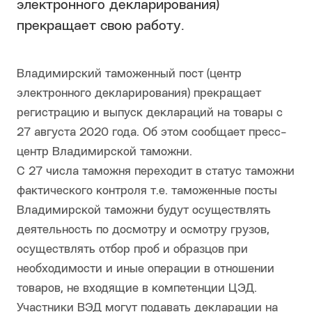
электронного декларирования)
прекращает свою работу.
Владимирский таможенный пост (центр
электронного декларирования) прекращает
регистрацию и выпуск деклараций на товары с
27 августа 2020 года. Об этом сообщает пресс-
центр Владимирской таможни.
С 27 числа таможня переходит в статус таможни
фактического контроля т.е. таможенные посты
Владимирской таможни будут осуществлять
деятельность по досмотру и осмотру грузов,
осуществлять отбор проб и образцов при
необходимости и иные операции в отношении
товаров, не входящие в компетенции ЦЭД.
Участники ВЭД могут подавать декларации на