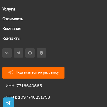
Услуги
Стоимость
Компания
Контакты
Подписаться на рассылку
ИНН: 7716640565
ОГРН: 1097746231758