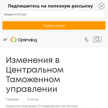
Подпишитесь на полезную рассылку
Изменения в
Центральном
Таможенном
управлении
—
—
Главная
Статьи
—
Новости компании Оптимальная логистика