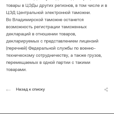
товары в ЦЭДы других регионов, в том числе и в
ЦЭД Центральной электронной таможни.
Во Владимирской таможне останется
возможность регистрации таможенных
деклараций в отношении товаров,
декларируемых с представлением лицензий
(перечней) Федеральной службы по военно-
техническому сотрудничеству, а также грузов,
перемещаемых в одной партии с такими
товарами.
Назад к списку