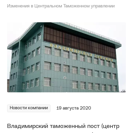
Изменения в Центральном Таможенном управлении
Новости компании
19 августа 2020
Владимирский таможенный пост (центр