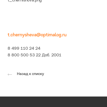
t.chernysheva@optimalog.ru
8 499 110 24 24
8 800 500 53 22 Доб. 2001
Назад к списку