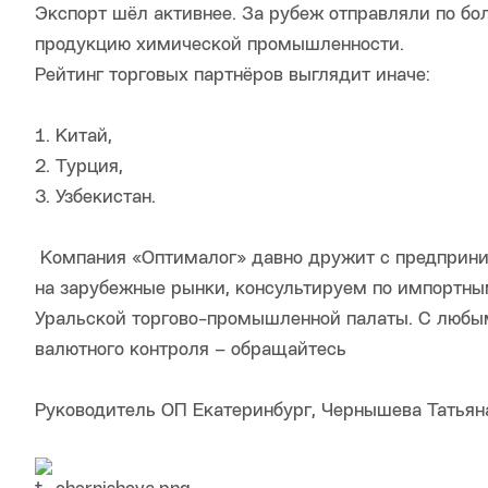
Экспорт шёл активнее. За рубеж отправляли по бо
продукцию химической промышленности.
Рейтинг торговых партнёров выглядит иначе:
1. Китай,
2. Турция,
3. Узбекистан.
Компания «Оптималог» давно дружит с предприни
на зарубежные рынки, консультируем по импортны
Уральской торгово-промышленной палаты. С любым
валютного контроля – обращайтесь
Руководитель ОП Екатеринбург, Чернышева Татьян