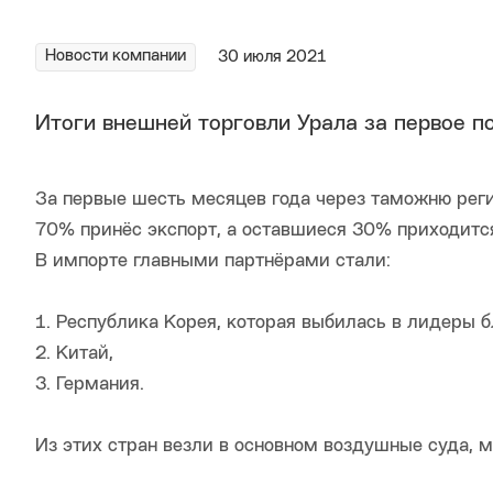
Новости компании
30 июля 2021
Итоги внешней торговли Урала за первое по
За первые шесть месяцев года через таможню рег
70% принёс экспорт, а оставшиеся 30% приходится
В импорте главными партнёрами стали:
1. Республика Корея, которая выбилась в лидеры 
2. Китай,
3. Германия.
Из этих стран везли в основном воздушные суда, 