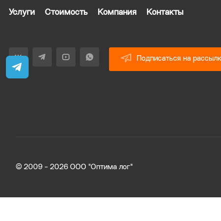
Услуги
Стоимость
Компания
Контакты
Подписаться на рассыл
© 2009 - 2026 ООО "Оптима лог"