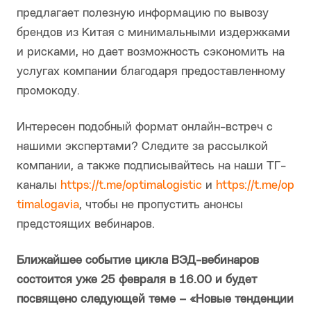
предлагает полезную информацию по вывозу
брендов из Китая с минимальными издержками
и рисками, но дает возможность сэкономить на
услугах компании благодаря предоставленному
промокоду.
Интересен подобный формат онлайн-встреч с
нашими экспертами? Следите за рассылкой
компании, а также подписывайтесь на наши ТГ-
каналы
https://t.me/optimalogistic
и
https://t.me/op
timalogavia
, чтобы не пропустить анонсы
предстоящих вебинаров.
Ближайшее событие цикла ВЭД-вебинаров
состоится уже 25 февраля в 16.00 и будет
посвящено следующей теме – «Новые тенденции