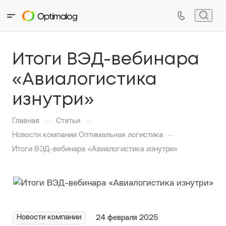
Итоги ВЭД-вебинара
«Авиалогистика
изнутри»
—
—
Главная
Статьи
—
Новости компании Оптимальная логистика
Итоги ВЭД-вебинара «Авиалогистика изнутри»
Новости компании
24 февраля 2025