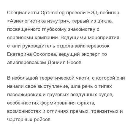
Специалисты Optimalog провели ВЭД-вебинар
«Авиалогистика изнутри», первый из цикла,
посвященного глубокому знакомству с
сервисами компании. Ведущими мероприятия
стали руководитель отдела авиаперевозок
Екатерина Соколова, ведущий эксперт по
авиаперевозкам Даниил Носов.
В небольшой теоретической части, с которой они
начали свое выступление, шла речь о типах
пассажирских и грузовых воздушных судов,
особенностях формирования фрахта,
возможностях и отличиях прямых, транзитных и
чартерных рейсов.