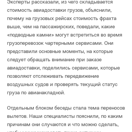
Эксперты рассказали, из чего складывается
стоимость авиадоставки грузов, объяснили,
почему на грузовых рейсах стоимость фрахта
выше, чем на пассажирских, поведали, какие
«подводные камни» могут встретиться во время
грузоперевозок чартерными сервисами. Они
представили основные моменты, на которые
следует обращать внимание при заказе
авиадоставки, поделились сервисами, которые
позволяют отслеживать передвижение
воздушных судов и проверять текущий статус
груза по авианакладной.
Отдельным блоком беседы стала тема переносов
вылетов. Наши специалисты пояснили, по каким
причинам они случаются и что можно сделать,