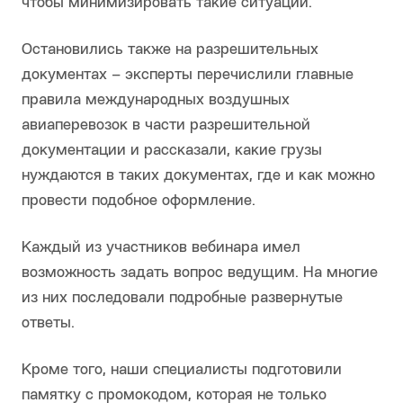
чтобы минимизировать такие ситуации.
Остановились также на разрешительных
документах – эксперты перечислили главные
правила международных воздушных
авиаперевозок в части разрешительной
документации и рассказали, какие грузы
нуждаются в таких документах, где и как можно
провести подобное оформление.
Каждый из участников вебинара имел
возможность задать вопрос ведущим. На многие
из них последовали подробные развернутые
ответы.
Кроме того, наши специалисты подготовили
памятку с промокодом, которая не только