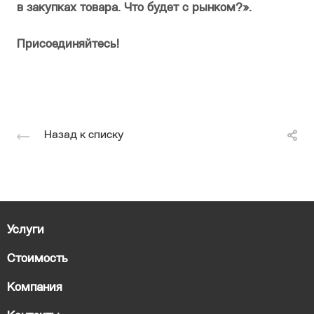
в закупках товара. Что будет с рынком?».
Присоединяйтесь!
Назад к списку
Услуги
Стоимость
Компания