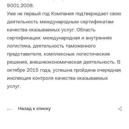
9001:2008.
Уже не первый год Компания подтверждает свою
деятельность международным сертификатам
качества оказываемых услуг. Область
сертификации: международная и внутренняя
логистика, деятельность таможенного
представителя, комплексные логистические
решения, внешнеэкономическая деятельность. В
октябре 2015 года, успешна пройдена очередная
инспекция контроля качества оказываемых
услуг.
Назад к списку