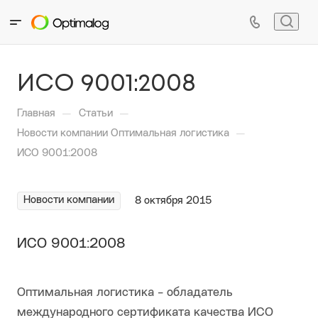
ИСО 9001:2008
—
—
Главная
Статьи
—
Новости компании Оптимальная логистика
ИСО 9001:2008
Новости компании
8 октября 2015
ИСО 9001:2008
Оптимальная логистика - обладатель
международного сертификата качества ИСО