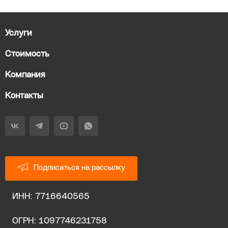
Услуги
Стоимость
Компания
Контакты
Подписаться на рассылку
ИНН: 7716640565
ОГРН: 1097746231758