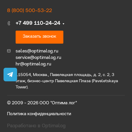
8 (800) 500-53-22
+7 499 110-24-24
Заказать звонок
sales@optimalog.ru
service@optimalog.ru
hr@optimalog.ru
115054, Москва., Павелецкая площадь, д. 2, с. 2, 3
этаж, бизнес-центр Павелецкая Плаза (Paveletskaya
Tower).
© 2009 - 2026 ООО "Оптима лог"
Политика конфиденциальности
Разработано в Optimalog