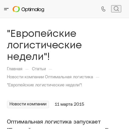
"Европейские
логистические
недели"!
—
—
Главная
Статьи
—
Новости компании Оптимальная логистика
"Европейские логистические недели"!
Новости компании
11 марта 2015
Оптимальная логистика запускает