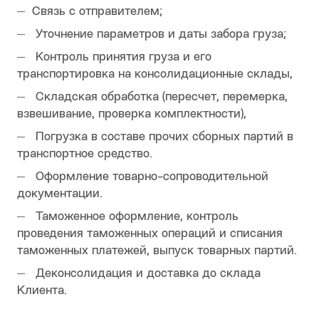
Связь с отправителем;
Уточнение параметров и даты забора груза;
Контроль принятия груза и его
транспортировка на консолидационные склады,
Складская обработка (пересчет, перемерка,
взвешивание, проверка комплект­ности),
Погрузка в составе прочих сборных партий в
транспортное средство.
Оформление товарно-сопроводительной
документации.
Таможенное оформление, контроль
проведения таможенных операций и списания
таможенных платежей, выпуск товарных партий.
Деконсолидация и доставка до склада
Клиента.