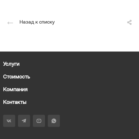
Назад к списку
Услуги
Стоимость
Компания
Контакты