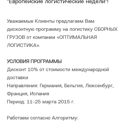
"Европейские логистические недели"!
Уважаемые Клиенты предлагаем Вам
дисконтную программу на логистику СБОРНЫХ
ГРУЗОВ от компании «ОПТИМАЛЬНАЯ
ЛОГИСТИКА».
УСЛОВИЯ ПРОГРАММЫ
Дисконт 10% от стоимости международной
доставки
Направления: Германия, Бельгия, Люксенбург,
Франция, Испания
Период: 11-25 марта 2015 г.
Работаем согласно Алгоритму: