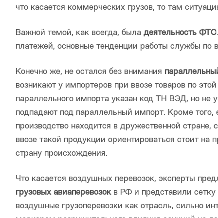
что касается коммерческих грузов, то там ситуаци
Важной темой, как всегда, была
деятельность ФТС
платежей, основные тенденции работы службы по 
Конечно же, не остался без внимания
параллельны
возникают у импортеров при ввозе товаров по этой 
параллельного импорта указан код ТН ВЭД, но не у
подпадают под параллельный импорт. Кроме того, 
производство находится в дружественной стране, 
ввозе такой продукции ориентироваться стоит на п
страну происхождения.
Что касается воздушных перевозок, эксперты пре
грузовых авиаперевозок
в РФ и представили сетку 
воздушные грузоперевозки как отрасль, сильно и