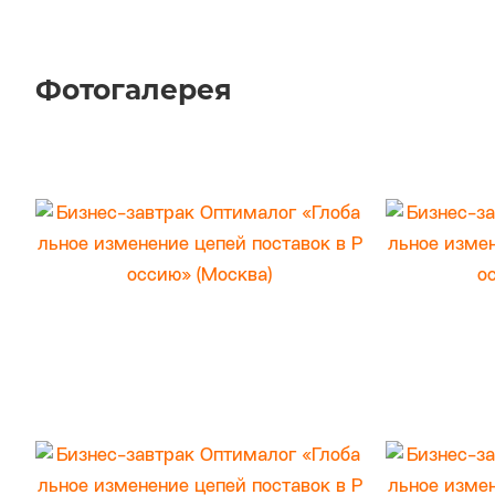
Фотогалерея