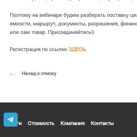
Поэтому на вебинаре будем разбирать поставку цел
емкости, маршрут, документы, разрешения, финанс
или сам товар. Присоединяйтесь!)
Регистрация по ссылке
ЗДЕСЬ
Назад к списку
Услуги
Стоимость
Компания
Контакты