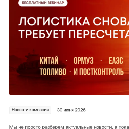
Новости компании
30 июня 2026
Мы не просто разберем актуальные новости, а пока