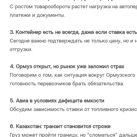
С ростом товарооборота растет нагрузка на автопе
платежи и документы.
3. Контейнер есть не всегда, даже если ставка есть
Сегодня важно подтверждать не только цену, но и 
отгрузки.
4. Ормуз открыт, но рынок уже заложил страх
Поговорим о том, как ситуация вокруг Ормузского 
готовность перевозчиков брать обязательства.
5. Авиа в условиях дефицита емкости
Обсудим зависимость ставки от топливного кризиса
6. Казахстан: транзит становится строже
Груз может пройти границу, но “сломаться” дальш