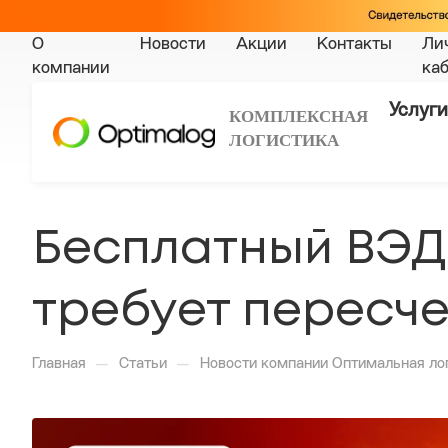
О
Новости
Акции
Контакты
Ли
компании
ка
Услуги
КОМПЛЕКСНАЯ
ЛОГИСТИКА
Бесплатный ВЭД
требует пересче
—
—
Главная
Статьи
Новости компании Оптимальная ло