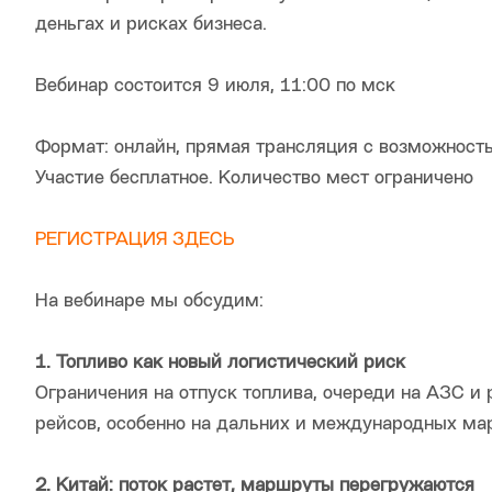
деньгах и рисках бизнеса.
Вебинар состоится 9 июля, 11:00 по мск
Формат: онлайн, прямая трансляция с возможност
Участие бесплатное. Количество мест ограничено
РЕГИСТРАЦИЯ ЗДЕСЬ
На вебинаре мы обсудим:
1. Топливо как новый логистический риск
Ограничения на отпуск топлива, очереди на АЗС и 
рейсов, особенно на дальних и международных ма
2. Китай: поток растет, маршруты перегружаются