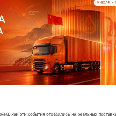
жем, как эти события отразились на реальных поставка