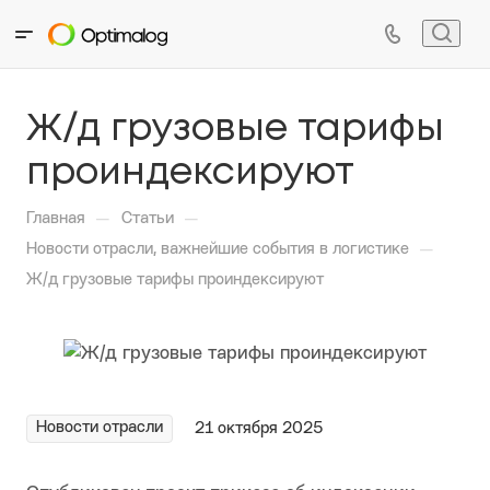
Ж/д грузовые тарифы
проиндексируют
—
—
Главная
Статьи
—
Новости отрасли, важнейшие события в логистике
Ж/д грузовые тарифы проиндексируют
Новости отрасли
21 октября 2025