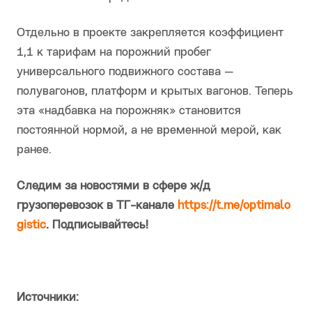
Отдельно в проекте закрепляется коэффициент
1,1 к тарифам на порожний пробег
универсального подвижного состава —
полувагонов, платформ и крытых вагонов. Теперь
эта «надбавка на порожняк» становится
постоянной нормой, а не временной мерой, как
ранее.
Следим за новостями в сфере ж/д
грузоперевозок в ТГ-канале
https://t.me/optimalo
gistic
. Подписывайтесь!
Источники: