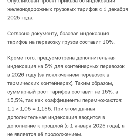
Опубликован проект приказа об индексации
железнодорожных грузовых тарифов с 1 декабря
2025 года.
Согласно документу, базовая индексация
тарифов на перевозку грузов составит 10%.
Кроме того, предусмотрена дополнительная
индексация на 5% для контейнерных перевозок
в 2026 году (за исключением перевозок в
термических контейнерах). Таким образом,
суммарный рост тарифов составит не 15%, а
15,5%, так как коэффициенты перемножаются:
1,1 × 1,05 = 1,155. При этом данная
дополнительная индексация вводится в
дополнение к прошлой (с 1 января 2025 года), а
не является её продолжением.