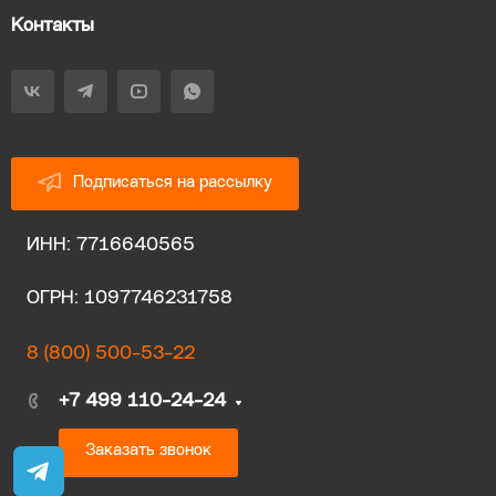
Контакты
Подписаться на рассылку
ИНН: 7716640565
ОГРН: 1097746231758
8 (800) 500-53-22
+7 499 110-24-24
Заказать звонок