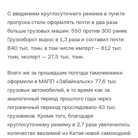
С введением круглосуточного режима в пункте
пропуска стали оформлять почти в два раза
больше грузовых машин: 550 против 300 ранее.
Грузооборот вырос в 1,3 раза и составил почти
840 тыс. тонн, в том числе импорт — 812 тыс.
тонн, экспорт — 27,5 тыс. тонн.
Всего же за прошедшие полгода таможенники
оформили в МАПП «Забайкальск» 77,6 тыс.
грузовых автомобилей, в то время как за
аналогичный период прошлого года через
пограничный переход проследовало 43 тыс.
грузовиков. Кроме того, благодаря
круглосуточному режиму в 2,7 раза увеличилось
количество ввозимой из Китая новой самоходной