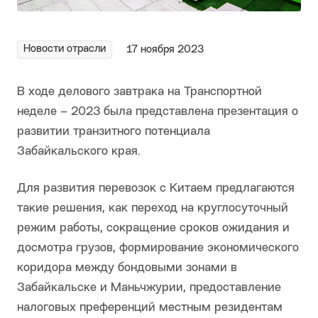
Новости отрасли
17 ноября 2023
В ходе делового завтрака на Транспортной
неделе – 2023 была представлена презентация о
развитии транзитного потенциала
Забайкальского края.
Для развития перевозок с Китаем предлагаются
такие решения, как переход на круглосуточный
режим работы, сокращение сроков ожидания и
досмотра грузов, формирование экономического
коридора между бондовыми зонами в
Забайкальске и Маньчжурии, предоставление
налоговых преференций местным резидентам