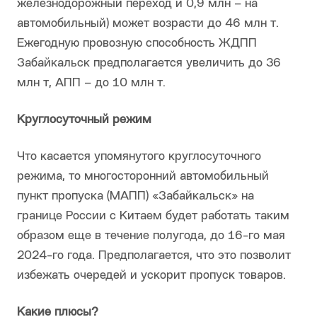
железнодорожный переход и 0,9 млн – на
автомобильный) может возрасти до 46 млн т.
Ежегодную провозную способность ЖДПП
Забайкальск предполагается увеличить до 36
млн т, АПП – до 10 млн т.
Круглосуточный режим
Что касается упомянутого круглосуточного
режима, то многосторонний автомобильный
пункт пропуска (МАПП) «Забайкальск» на
границе России с Китаем будет работать таким
образом еще в течение полугода, до 16-го мая
2024-го года. Предполагается, что это позволит
избежать очередей и ускорит пропуск товаров.
Какие плюсы?