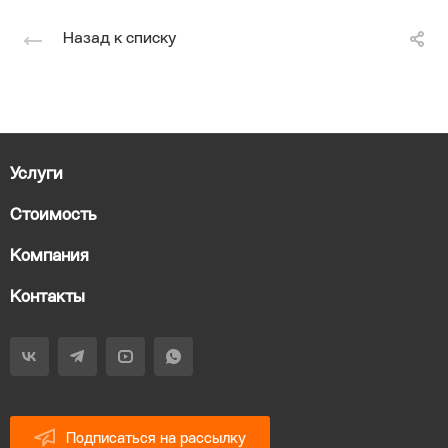
Назад к списку
Услуги
Стоимость
Компания
Контакты
Подписаться на рассылку