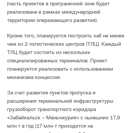
(часть проектов в приграничной зоне будет
реализована в рамках международной
территории опережающего развития).
Кроме того, планируется построить хаб не менее
чем из 2 логистических центров (ТЛЦ). Каждый
ТЛЦ будет состоять из нескольких
специализированных терминалов. Проект
планируется реализовать с использованием
механизма концессии.
За счет развития пунктов пропуска и
расширения терминальной инфраструктуры
грузооборот транспортного коридора
«Забайкальск – Маньчжурия» с нынешних 17,9
млн т в год (17 млн т приходится на