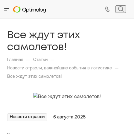
Все ждут этих
самолетов!
—
—
Главная
Статьи
—
Новости отрасли, важнейшие события в логистике
Все ждут этих самолетов!
Новости отрасли
6 августа 2025