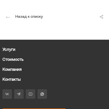
Назад к списку
Услуги
Стоимость
Компания
Контакты