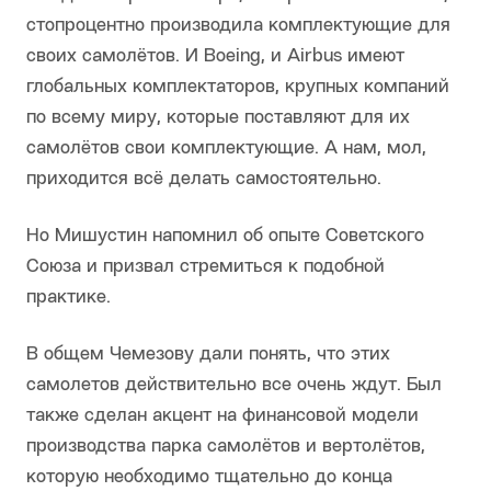
стопроцентно производила комплектующие для
своих самолётов. И Boeing, и Airbus имеют
глобальных комплектаторов, крупных компаний
по всему миру, которые поставляют для их
самолётов свои комплектующие. А нам, мол,
приходится всё делать самостоятельно.
Но Мишустин напомнил об опыте Советского
Союза и призвал стремиться к подобной
практике.
В общем Чемезову дали понять, что этих
самолетов действительно все очень ждут. Был
также сделан акцент на финансовой модели
производства парка самолётов и вертолётов,
которую необходимо тщательно до конца