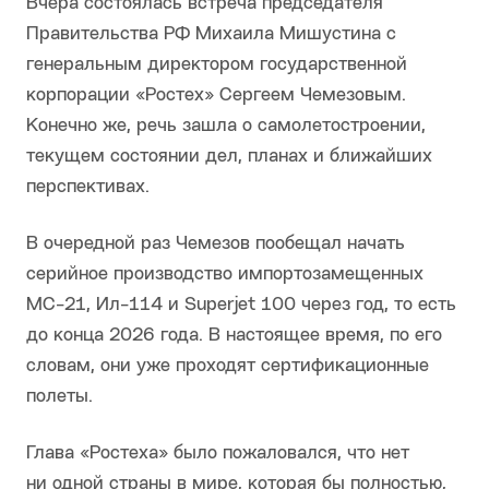
Вчера состоялась встреча председателя
Правительства РФ Михаила Мишустина с
генеральным директором государственной
корпорации «Ростех» Сергеем Чемезовым.
Конечно же, речь зашла о самолетостроении,
текущем состоянии дел, планах и ближайших
перспективах.
В очередной раз Чемезов пообещал начать
серийное производство импортозамещенных
МС-21, Ил-114 и Superjet 100 через год, то есть
до конца 2026 года. В настоящее время, по его
словам, они уже проходят сертификационные
полеты.
Глава «Ростеха» было пожаловался, что нет
ни одной страны в мире, которая бы полностью,