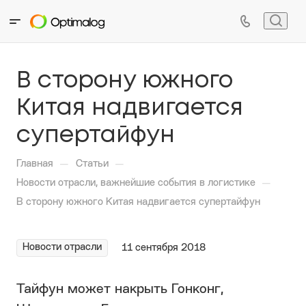
В сторону южного
Китая надвигается
супертайфун
—
—
Главная
Статьи
—
Новости отрасли, важнейшие события в логистике
В сторону южного Китая надвигается супертайфун
Новости отрасли
11 сентября 2018
Тайфун может накрыть Гонконг,