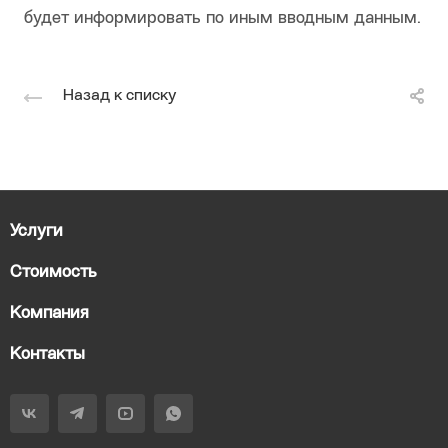
будет информировать по иным вводным данным.
Назад к списку
Услуги
Стоимость
Компания
Контакты