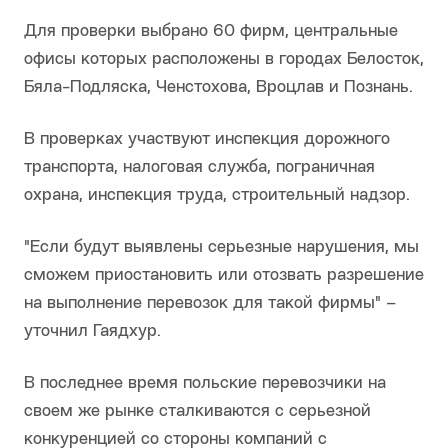
Для проверки выбрано 60 фирм, центральные
офисы которых расположены в городах Белосток,
Бяла-Подляска, Ченстохова, Вроцлав и Познань.
В проверках участвуют инспекция дорожного
транспорта, налоговая служба, пограничная
охрана, инспекция труда, строительный надзор.
"Если будут выявлены серьезные нарушения, мы
сможем приостановить или отозвать разрешение
на выполнение перевозок для такой фирмы" –
уточнил Гаядхур.
В последнее время польские перевозчики на
своем же рынке сталкиваются с серьезной
конкуренцией со стороны компаний с