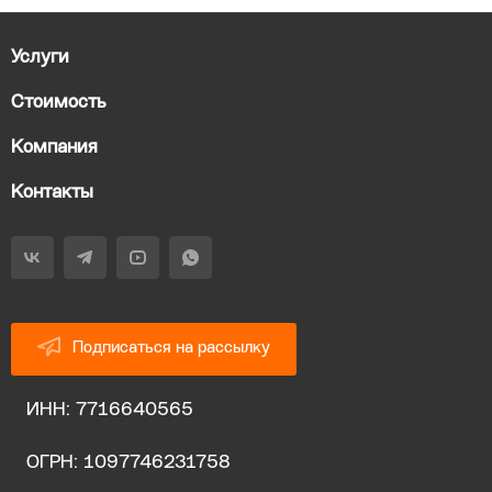
Услуги
Стоимость
Компания
Контакты
Подписаться на рассылку
ИНН: 7716640565
ОГРН: 1097746231758