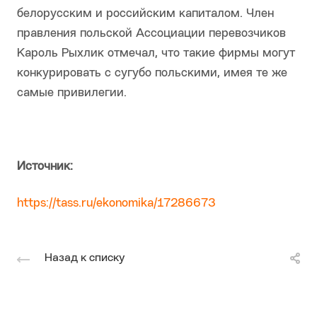
белорусским и российским капиталом. Член
правления польской Ассоциации перевозчиков
Кароль Рыхлик отмечал, что такие фирмы могут
конкурировать с сугубо польскими, имея те же
самые привилегии.
Источник:
https://tass.ru/ekonomika/17286673
Назад к списку