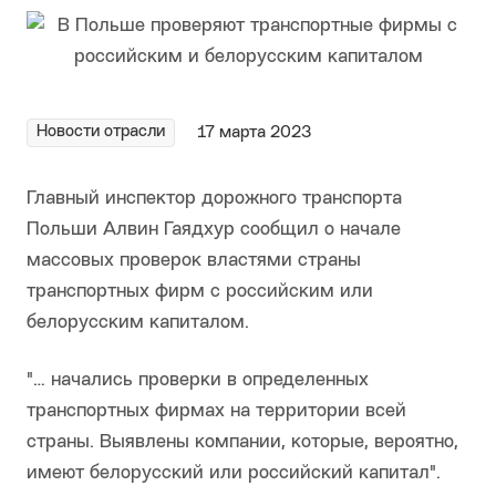
Новости отрасли
17 марта 2023
Главный инспектор дорожного транспорта
Польши Алвин Гаядхур сообщил о начале
массовых проверок властями страны
транспортных фирм с российским или
белорусским капиталом.
"… начались проверки в определенных
транспортных фирмах на территории всей
страны. Выявлены компании, которые, вероятно,
имеют белорусский или российский капитал".