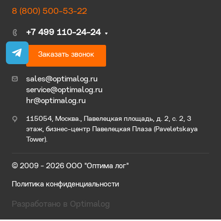
8 (800) 500-53-22
+7 499 110-24-24
Заказать звонок
sales@optimalog.ru
service@optimalog.ru
hr@optimalog.ru
115054, Москва., Павелецкая площадь, д. 2, с. 2, 3
этаж, бизнес-центр Павелецкая Плаза (Paveletskaya
Tower).
© 2009 - 2026 ООО "Оптима лог"
Политика конфиденциальности
Разработано в Optimalog