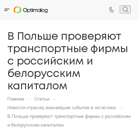
В Польше проверяют
транспортные фирмы
с российским и
белорусским
капиталом
—
—
Главная
Статьи
—
Новости отрасли, важнейшие события в логистике
В Польше проверяют транспортные фирмы с российским
и белорусским капиталом