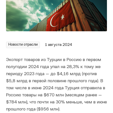
Новости отрасли
1 августа 2024
Экспорт товаров из Турции в Россию в первом
полугодии 2024 года упал на 28,3% к тому же
периоду 2023 года — до $4,16 млрд (против
$5,8 млрд в первой половине прошлого года). В
том числе в июне 2024 года Турция отправила в
Россию товары на $670 млн (месяцем ранее —
$784 млн), что почти на 30% меньше, чем в июне
прошлого года ($956 млн).