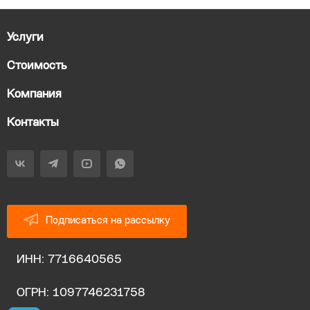
Услуги
Стоимость
Компания
Контакты
Подписаться на рассылку
ИНН: 7716640565
ОГРН: 1097746231758