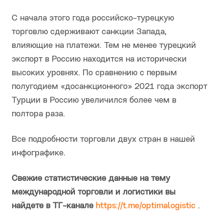
С начала этого года российско-турецкую
торговлю сдерживают санкции Запада,
влияющие на платежи. Тем не менее турецкий
экспорт в Россию находится на исторически
высоких уровнях. По сравнению с первым
полугодием «досанкционного» 2021 года экспорт
Турции в Россию увеличился более чем в
полтора раза.
Все подробности торговли двух стран в нашей
инфографике.
Свежие статистические данные на тему
международной торговли и логистики вы
найдете в ТГ-канале
https://t.me/optimalogistic
.