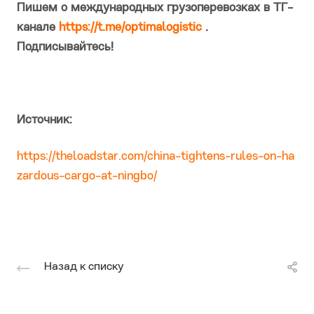
Пишем о международных грузоперевозках в ТГ-
канале
https://t.me/optimalogistic
.
Подписывайтесь!
Источник:
https://theloadstar.com/china-tightens-rules-on-ha
zardous-cargo-at-ningbo/
Назад к списку