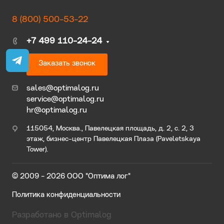
8 (800) 500-53-22
+7 499 110-24-24
Заказать звонок
sales@optimalog.ru
service@optimalog.ru
hr@optimalog.ru
115054, Москва., Павелецкая площадь, д. 2, с. 2, 3
этаж, бизнес-центр Павелецкая Плаза (Paveletskaya
Tower).
© 2009 - 2026 ООО "Оптима лог"
Политика конфиденциальности
Разработано в Optimalog