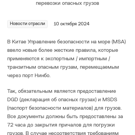
Новости отрасли
10 октября 2024
В Китае Управление безопасности на море (MSA)
ввело новые более жесткие правила, которые
применяются к экспортным / импортным /
транзитным опасным грузам, перемещаемым
через порт Нинбо.
Так, обязательным является предоставление
DGD (декларация об опасных грузах) и MSDS
(паспорт безопасности материалов) для грузов.
Все документы должны быть предоставлены за
72 часа до закрытия причалов для погрузки
грузов. В случае несоответствия требованиям