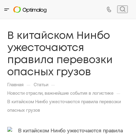
В китайском Нинбо
ужесточаются
правила перевозки
опасных грузов
—
—
Главная
Статьи
—
Новости отрасли, важнейшие события в логистике
В китайском Нинбо ужесточаются правила перевозки
опасных грузов