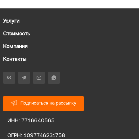
Услуги
Стоимость
Компания
Контакты
Подписаться на рассылку
ИНН: 7716640565
ОГРН: 1097746231758