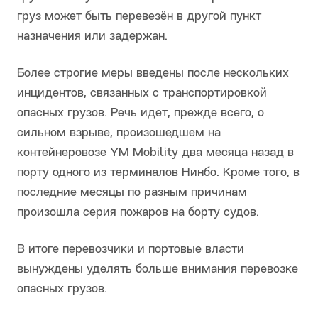
груз может быть перевезён в другой пункт
назначения или задержан.
Более строгие меры введены после нескольких
инцидентов, связанных с транспортировкой
опасных грузов. Речь идет, прежде всего, о
сильном взрыве, произошедшем на
контейнеровозе YM Mobility два месяца назад в
порту одного из терминалов Нинбо. Кроме того, в
последние месяцы по разным причинам
произошла серия пожаров на борту судов.
В итоге перевозчики и портовые власти
вынуждены уделять больше внимания перевозке
опасных грузов.