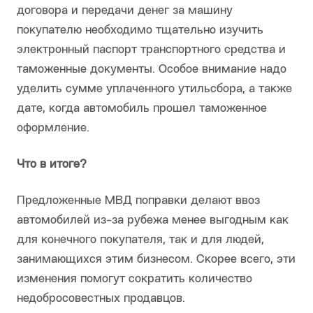
договора и передачи денег за машину
покупателю необходимо тщательно изучить
электронный паспорт транспортного средства и
таможенные документы. Особое внимание надо
уделить сумме уплаченного утильсбора, а также
дате, когда автомобиль прошел таможенное
оформление.
Что в итоге?
Предложенные МВД поправки делают ввоз
автомобилей из-за рубежа менее выгодным как
для конечного покупателя, так и для людей,
занимающихся этим бизнесом. Скорее всего, эти
изменения помогут сократить количество
недобросовестных продавцов.