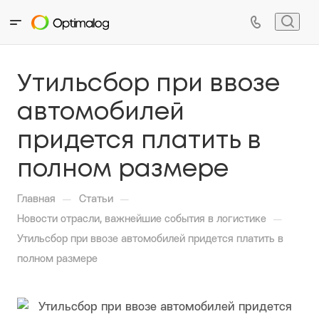
Утильсбор при ввозе
автомобилей
придется платить в
полном размере
—
—
Главная
Статьи
—
Новости отрасли, важнейшие события в логистике
Утильсбор при ввозе автомобилей придется платить в
полном размере