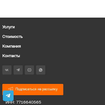
Услуги
Стоимость
Компания
Контакты
Подписаться на рассылку
ИНН: 7716640565