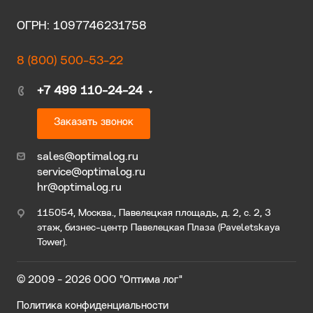
ОГРН: 1097746231758
8 (800) 500-53-22
+7 499 110-24-24
Заказать звонок
sales@optimalog.ru
service@optimalog.ru
hr@optimalog.ru
115054, Москва., Павелецкая площадь, д. 2, с. 2, 3
этаж, бизнес-центр Павелецкая Плаза (Paveletskaya
Tower).
© 2009 - 2026 ООО "Оптима лог"
Политика конфиденциальности