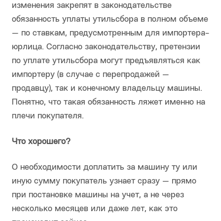
изменения закрепят в законодательстве
обязанность уплаты утильсбора в полном объеме
— по ставкам, предусмотренным для импортера-
юрлица. Согласно законодательству, претензии
по уплате утильсбора могут предъявляться как
импортеру (в случае с перепродажей —
продавцу), так и конечному владельцу машины.
Понятно, что такая обязанность ляжет именно на
плечи покупателя.
Что хорошего?
О необходимости доплатить за машину ту или
иную сумму покупатель узнает сразу — прямо
при постановке машины на учет, а не через
несколько месяцев или даже лет, как это