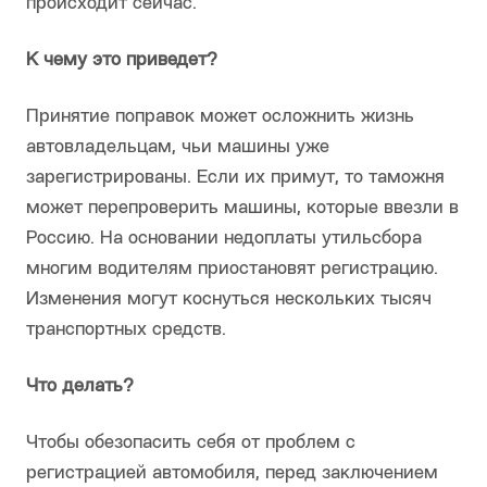
происходит сейчас.
К чему это приведет?
Принятие поправок может осложнить жизнь
автовладельцам, чьи машины уже
зарегистрированы. Если их примут, то таможня
может перепроверить машины, которые ввезли в
Россию. На основании недоплаты утильсбора
многим водителям приостановят регистрацию.
Изменения могут коснуться нескольких тысяч
транспортных средств.
Что делать?
Чтобы обезопасить себя от проблем с
регистрацией автомобиля, перед заключением