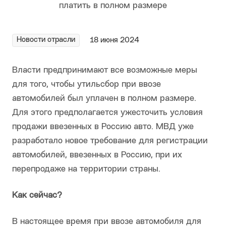
Новости отрасли
18 июня 2024
Власти предпринимают все возможные меры
для того, чтобы утильсбор при ввозе
автомобилей был уплачен в полном размере.
Для этого предполагается ужесточить условия
продажи ввезенных в Россию авто. МВД уже
разработало новое требование для регистрации
автомобилей, ввезенных в Россию, при их
перепродаже на территории страны.
Как сейчас?
В настоящее время при ввозе автомобиля для