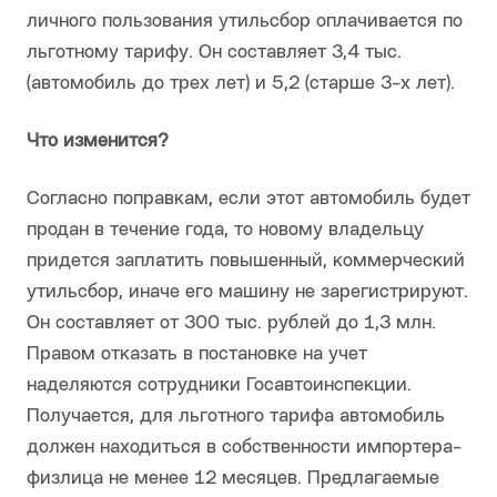
личного пользования утильсбор оплачивается по
льготному тарифу. Он составляет 3,4 тыс.
(автомобиль до трех лет) и 5,2 (старше 3-х лет).
Что изменится?
Согласно поправкам, если этот автомобиль будет
продан в течение года, то новому владельцу
придется заплатить повышенный, коммерческий
утильсбор, иначе его машину не зарегистрируют.
Он составляет от 300 тыс. рублей до 1,3 млн.
Правом отказать в постановке на учет
наделяются сотрудники Госавтоинспекции.
Получается, для льготного тарифа автомобиль
должен находиться в собственности импортера-
физлица не менее 12 месяцев. Предлагаемые