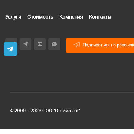
Услуги
Стоимость
Компания
Контакты
Подписаться на рассыл
© 2009 - 2026 ООО "Оптима лог"