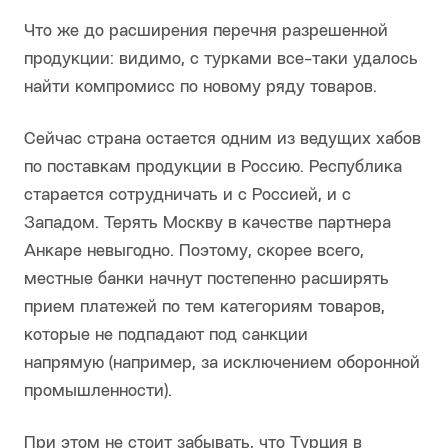
Что же до расширения перечня разрешенной
продукции: видимо, с турками все-таки удалось
найти компромисс по новому ряду товаров.
Сейчас страна остается одним из ведущих хабов
по поставкам продукции в Россию. Республика
старается сотрудничать и с Россией, и с
Западом. Терять Москву в качестве партнера
Анкаре невыгодно. Поэтому, скорее всего,
местные банки начнут постепенно расширять
прием платежей по тем категориям товаров,
которые не подпадают под санкции
напрямую (например, за исключением оборонной
промышленности).
При этом не стоит забывать, что Турция в