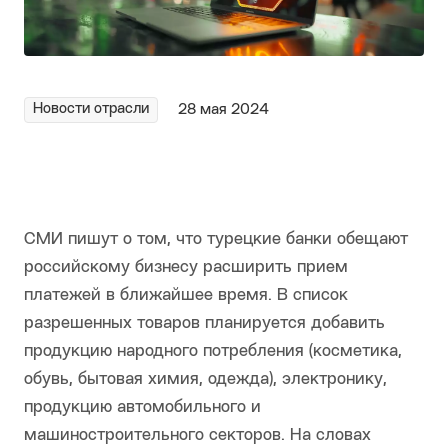
Новости отрасли
28 мая 2024
СМИ пишут о том, что турецкие банки обещают
российскому бизнесу расширить прием
платежей в ближайшее время. В список
разрешенных товаров планируется добавить
продукцию народного потребления (косметика,
обувь, бытовая химия, одежда), электронику,
продукцию автомобильного и
машиностроительного секторов. На словах