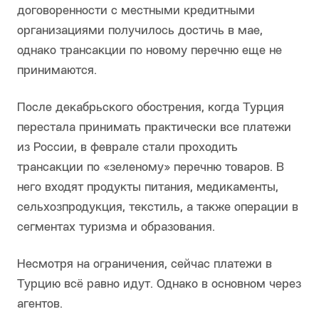
договоренности с местными кредитными
организациями получилось достичь в мае,
однако трансакции по новому перечню еще не
принимаются.
После декабрьского обострения, когда Турция
перестала принимать практически все платежи
из России, в феврале стали проходить
трансакции по «зеленому» перечню товаров. В
него входят продукты питания, медикаменты,
сельхозпродукция, текстиль, а также операции в
сегментах туризма и образования.
Несмотря на ограничения, сейчас платежи в
Турцию всё равно идут. Однако в основном через
агентов.