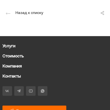
Назад к списку
Услуги
Стоимость
Компания
Контакты