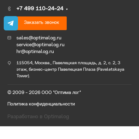
+7 499 110-24-24
Заказать звонок
sales@optimalog.ru
service@optimalog.ru
hr@optimalog.ru
115054, Москва., Павелецкая площадь, д. 2, с. 2, 3
этаж, бизнес-центр Павелецкая Плаза (Paveletskaya
Tower).
© 2009 - 2026 ООО "Оптима лог"
Политика конфиденциальности
Разработано в Optimalog