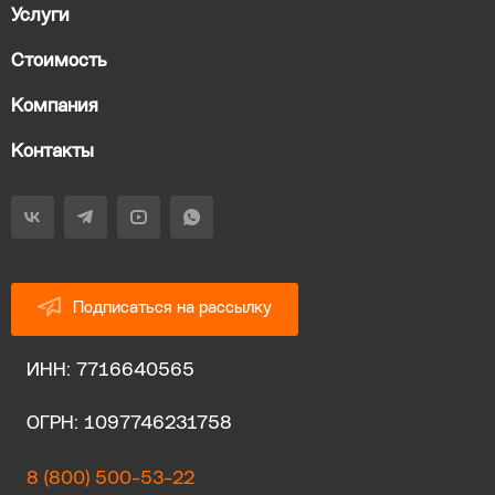
Услуги
Стоимость
Компания
Контакты
Подписаться на рассылку
ИНН: 7716640565
ОГРН: 1097746231758
8 (800) 500-53-22