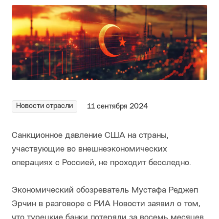
Новости отрасли
11 сентября 2024
Санкционное давление США на страны,
участвующие во внешнеэкономических
операциях с Россией, не проходит бесследно.
Экономический обозреватель Мустафа Реджеп
Эрчин в разговоре с РИА Новости заявил о том,
что турецкие банки потеряли за восемь месяцев