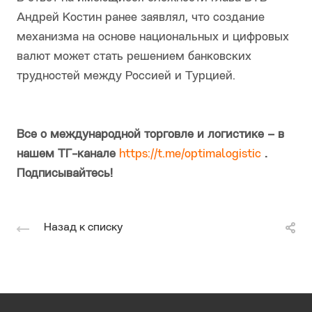
Андрей Костин ранее заявлял, что создание
механизма на основе национальных и цифровых
валют может стать решением банковских
трудностей между Россией и Турцией.
Все о международной торговле и логистике – в
нашем ТГ-канале
https://t.me/optimalogistic
.
Подписывайтесь!
Назад к списку