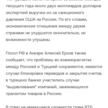
текущего года около двух миллиардов долларов
экспортной выручки из-за санкционного
давления США на Россию. По его словам,
экономические отношения между двумя
странами не ухудшатся окончательно, но
возможности упущены.
Посол РФ в Анкаре Алексей Ерхов также
сообщает, что проблемы во взаиморасчетах
между Россией и Турцией сохраняются, имеются
случаи блокировки переводов и закрытия счетов,
в турецких банках участились случаи
"выдавливания" компаний, занимающихся
транзитом товаров в Россию.
В ответ на имеющиеся сложности глава ВТБ