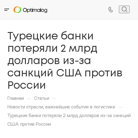
Турецкие банки
потеряли 2 млрд
долларов из-за
санкций США против
России
—
—
Главная
Статьи
—
Новости отрасли, важнейшие события в логистике
Турецкие банки потеряли 2 млрд долларов из-за санкций
США против России