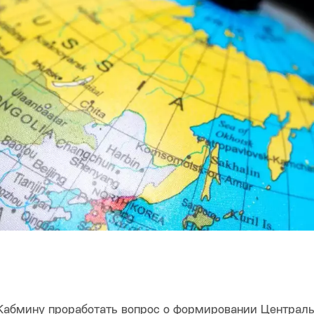
Кабмину проработать вопрос о формировании Централ