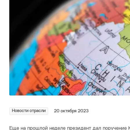
Новости отрасли
20 октября 2023
Еще на прошлой неделе президент дал поручение 