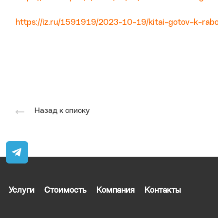
https://iz.ru/1591919/2023-10-19/kitai-gotov-k-rab
Назад к списку
Услуги
Стоимость
Компания
Контакты