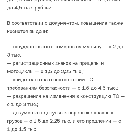
до 4,5 тыс. рублей.
В соответствии с документом, повышение также
коснется выдачи:
— государственных номеров на машину — с 2 до
3 тыс.;
— регистрационных знаков на прицепы и
мотоциклы — с 1,5 до 2,25 тыс.;
— свидетельства о соответствии ТС
требованиям безопасности — с 1,5 до 4,5 тыс.;
— разрешения на изменения в конструкцию ТС —
с 1 до 3 тыс.;
— документа о допуске к перевозке опасных
грузов — с 1,5 до 2,25 тыс. и его продлении — с
1 до 1,5 тыс.;