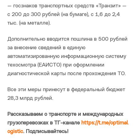
— госзнаков транспортных средств «Транзит» —
с 200 до 300 рублей (на бумаге), с 1,6 до 2,4
тыс. (на металле).
Дополнительно вводится пошлина в 500 рублей
за внесение сведений в единую
автоматизированную информационную систему
техосмотра (ЕАИСТО) при оформлении
диагностической карты после прохождения ТО.
Все эти меры принесут в федеральный бюджет
28,3 млрд рублей.
Рассказываем о транспорте и международных
грузоперевозках в ТГ-канале
https://t.me/optimal
ogistic
. Подписывайтесь!