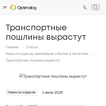
Транспортные
пошлины вырастут
—
—
Главная
Статьи
—
Новости отрасли, важнейшие события в логистике
Транспортные пошлины вырастут
Новости отрасли
1 июля 2025