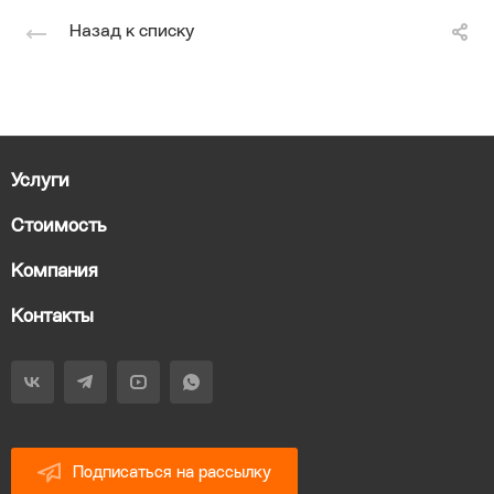
Назад к списку
Услуги
Стоимость
Компания
Контакты
Подписаться на рассылку