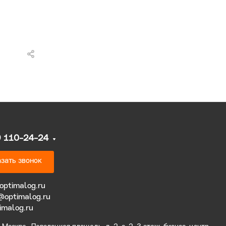
9 110-24-24
зать звонок
optimalog.ru
@optimalog.ru
imalog.ru