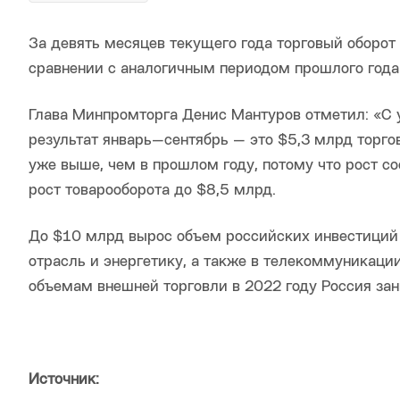
За девять месяцев текущего года торговый оборот
сравнении с аналогичным периодом прошлого года
Глава Минпромторга Денис Мантуров отметил: «С уч
результат январь—сентябрь — это $5,3 млрд торго
уже выше, чем в прошлом году, потому что рост со
рост товарооборота до $8,5 млрд.
До $10 млрд вырос объем российских инвестиций 
отрасль и энергетику, а также в телекоммуникации
объемам внешней торговли в 2022 году Россия зан
Источник: