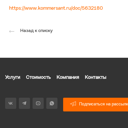
https://www.kommersant.ru/doc/5632180
Назад к списку
Услуги
Стоимость
Компания
Контакты
Подписаться на рассыл