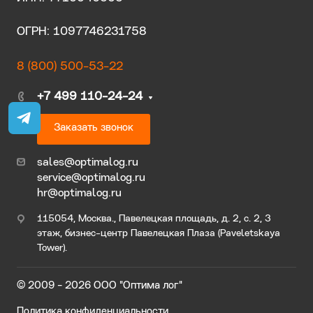
ОГРН: 1097746231758
8 (800) 500-53-22
+7 499 110-24-24
Заказать звонок
sales@optimalog.ru
service@optimalog.ru
hr@optimalog.ru
115054, Москва., Павелецкая площадь, д. 2, с. 2, 3
этаж, бизнес-центр Павелецкая Плаза (Paveletskaya
Tower).
© 2009 - 2026 ООО "Оптима лог"
Политика конфиденциальности