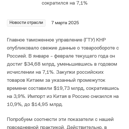
Новости отрасли
7 марта 2025
Главное таможенное управление (ГТУ) КНР
опубликовало свежие данные о товарообороте с
Россией. В январе - феврале текущего года он
достиг $34,68 млрд, уменьшившись в годовом
исчислении на 7,1%. Закупки российских
товаров Китаем за указанный промежуток
времени составили $19,73 млрд, сократившись
на 3,9%. Импорт из Китая в Россию снизился на
10,9%, до $14,95 млрд.
Попробуем соотнести эти показатели с нашей
повседневной практикой. Действительно, в