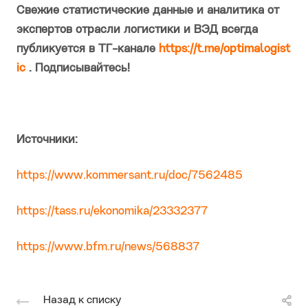
Свежие статистические данные и аналитика от
экспертов отрасли логистики и ВЭД всегда
публикуется в ТГ-канале
https://t.me/optimalogist
ic
. Подписывайтесь!
Источники:
https://www.kommersant.ru/doc/7562485
https://tass.ru/ekonomika/23332377
https://www.bfm.ru/news/568837
Назад к списку