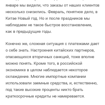
январе мы видели, что заказы от наших клиентов
несколько снизились. Февраль, понятное дело, в
Китае Новый год. Но и после праздников мы
наблюдаем не такое быстрое восстановление,
как в предыдущие годы.
Конечно же, сложная ситуация с платежами дает
о себе знать. Настроения китайских партнеров,
опасающихся вторичных санкций, тоже вполне
можно понять. Кроме того, в российской
экономике в целом наблюдается некоторое
охлаждение. Многие импортные компании
использовали заемные средства, и, естественно,
под такие высокие проценты никто брать
краткосрочные кредиты не намеревается.