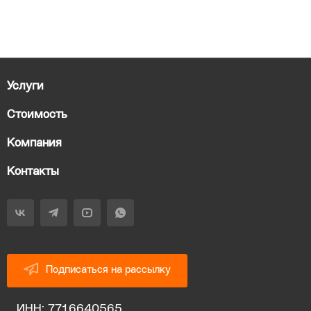
Услуги
Стоимость
Компания
Контакты
Подписаться на рассылку
ИНН: 7716640565