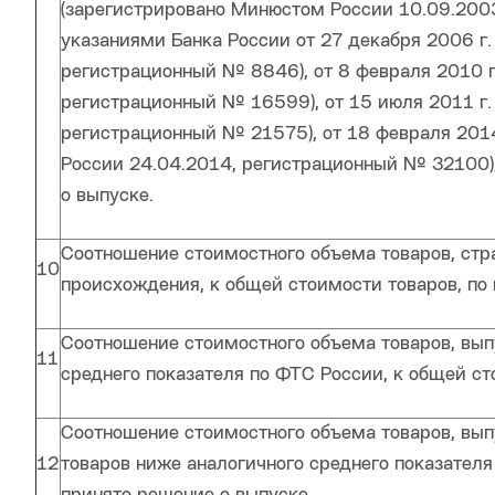
(зарегистрировано Минюстом России 10.09.200
указаниями Банка России от 27 декабря 2006 г
регистрационный № 8846), от 8 февраля 2010 
регистрационный № 16599), от 15 июля 2011 г
регистрационный № 21575), от 18 февраля 201
России 24.04.2014, регистрационный № 32100),
о выпуске.
Соотношение стоимостного объема товаров, стр
10
происхождения, к общей стоимости товаров, по
Соотношение стоимостного объема товаров, вып
11
среднего показателя по ФТС России, к общей ст
Соотношение стоимостного объема товаров, вып
12
товаров ниже аналогичного среднего показателя