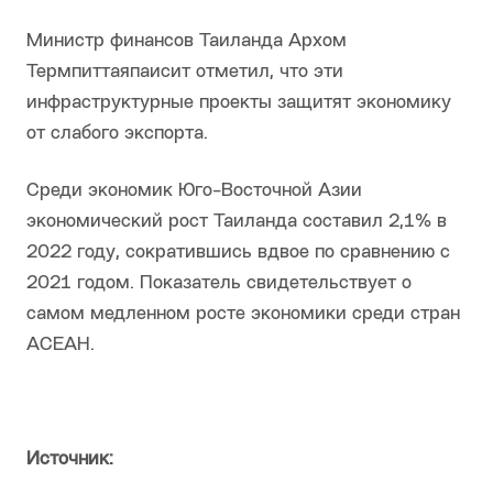
Министр финансов Таиланда Архом
Термпиттаяпаисит отметил, что эти
инфраструктурные проекты защитят экономику
от слабого экспорта.
Среди экономик Юго-Восточной Азии
экономический рост Таиланда составил 2,1% в
2022 году, сократившись вдвое по сравнению с
2021 годом. Показатель свидетельствует о
самом медленном росте экономики среди стран
АСЕАН.
Источник: