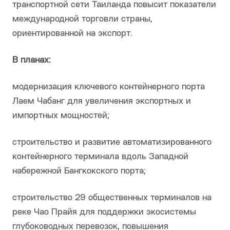
транспортной сети Таиланда повысит показатели
международной торговли страны,
ориентированной на экспорт.
В планах:
модернизация ключевого контейнерного порта
Лаем Чабанг для увеличения экспортных и
импортных мощностей;
строительство и развитие автоматизированного
контейнерного терминала вдоль Западной
набережной Бангкокского порта;
строительство 29 общественных терминалов на
реке Чао Прайя для поддержки экосистемы
глубоководных перевозок, повышения