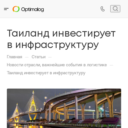
Таиланд инвестирует
в инфраструктуру
—
—
Главная
Статьи
—
Новости отрасли, важнейшие события в логистике
Таиланд инвестирует в инфраструктуру