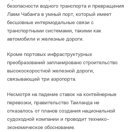
безопасности водного транспорта и превращения
Лаем Чабанга в умный порт, который имеет
бесшовные интермодальные связи с
транспортными системами, такими как
автомобили и железные дороги.
Кроме портовых инфраструктурных
преобразований запланировано строительство
высокоскоростной железной дороги,
связывающей три аэропорта.
Несмотря на падение ставок на контейнерные
перевозки, правительство Таиланда не
отказалось от планов создания национальной
судоходной компании и проводит технико-
экономическое обоснование.