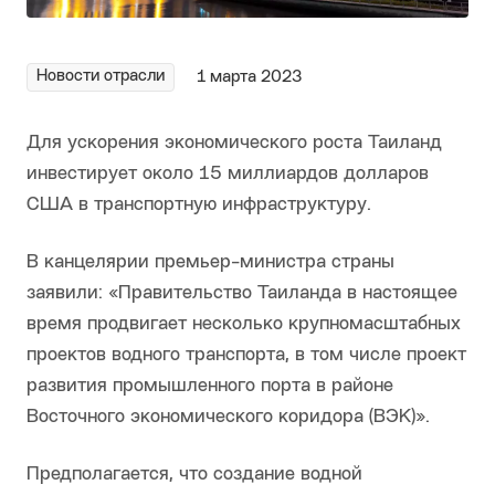
Новости отрасли
1 марта 2023
Для ускорения экономического роста Таиланд
инвестирует около 15 миллиардов долларов
США в транспортную инфраструктуру.
В канцелярии премьер-министра страны
заявили: «Правительство Таиланда в настоящее
время продвигает несколько крупномасштабных
проектов водного транспорта, в том числе проект
развития промышленного порта в районе
Восточного экономического коридора (ВЭК)».
Предполагается, что создание водной