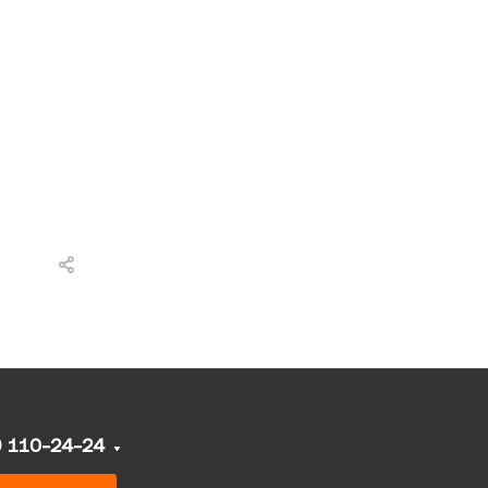
9 110-24-24