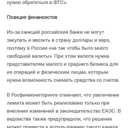
нужно обратиться в ФТС».
Позиция финансистов
Из-за санкций российские банки не могут
закупать и ввозить в страну доллары и евро,
поэтому в России «не так чтобы было много
свободной валюты». При этом валюта нужна
представителям малого и среднего бизнеса для
их операций и физическим лицам, которым
нужна возможность снимать средства со счетов.
В Росфинмониторинге отмечают, что увеличение
лимита может быть реализовано только при
внесении изменений в законодательство ЕАЭС. В
ведомстве также предупредили, что решение
может привести к использованию такого канала