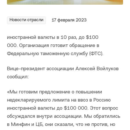
Новости отрасли
17 февраля 2023
иностранной валюты в 10 раз, до $100
000. Организация готовит обращение в
Федеральную таможенную службу (ФТС).
Вице-президент ассоциации Алексей Войлуков
сообщил:
«Мы готовим предложение о повышении
недекларируемого лимита на ввоз в Россию
иностранной валюты до $100 000. Этот вопрос
обсуждался внутри ассоциации. Мы обратились
в Минфин и ЦБ, они сказали, что не против, но