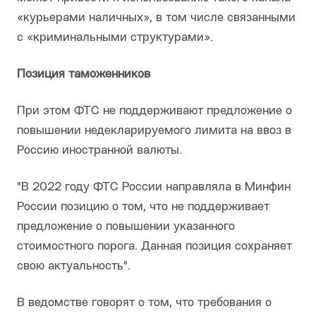
«курьерами наличных», в том числе связанными
с «криминальными структурами».
Позиция таможенников
При этом ФТС не поддерживают предложение о
повышении недекларируемого лимита на ввоз в
Россию иностранной валюты.
"В 2022 году ФТС России направляла в Минфин
России позицию о том, что не поддерживает
предложение о повышении указанного
стоимостного порога. Данная позиция сохраняет
свою актуальность".
В ведомстве говорят о том, что требования о