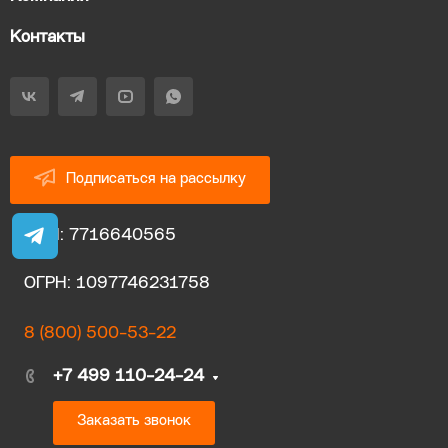
Контакты
Подписаться на рассылку
ИНН: 7716640565
ОГРН: 1097746231758
8 (800) 500-53-22
+7 499 110-24-24
Заказать звонок