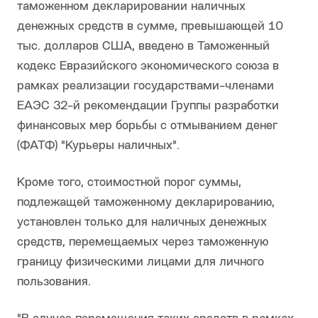
таможенном декларировании наличных
денежных средств в сумме, превышающей 10
тыс. долларов США, введено в Таможенный
кодекс Евразийского экономического союза в
рамках реализации государствами-членами
ЕАЭС 32-й рекомендации Группы разработки
финансовых мер борьбы с отмыванием денег
(ФАТФ) "Курьеры наличных".
Кроме того, стоимостной порог суммы,
подлежащей таможенному декларированию,
установлен только для наличных денежных
средств, перемещаемых через таможенную
границу физическими лицами для личного
пользования.