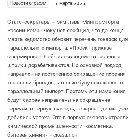
Новости отрасли
7 марта 2025
Статс-секретарь — замглавы Минпромторга
России Роман Чекушов сообщил, что до конца
марта ведомство обновит перечень товаров для
параллельного импорта. «Проект приказа
сформирован. Сейчас последние отраслевые
штрихи дорабатываются. Но основной подход
направлен на постепенное сокращение перечня
товаров и брендов, которые будут включены в
параллельный импорт. Поэтому эти изменения
будут скорее направлены на сокращение
перечня, в первую очередь, товаров, где мы уже
добились успеха. Это в первую очередь отрасли
химической промышленности, косметика,
бытовая химия» - сказал он.