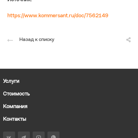
https://www.kommersant.ru/doc/7562149
Назад к списку
Услуги
Стоимость
Компания
Контакты