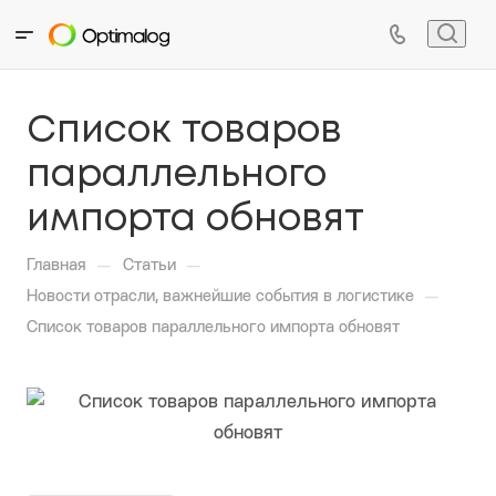
Список товаров
параллельного
импорта обновят
—
—
Главная
Статьи
—
Новости отрасли, важнейшие события в логистике
Список товаров параллельного импорта обновят