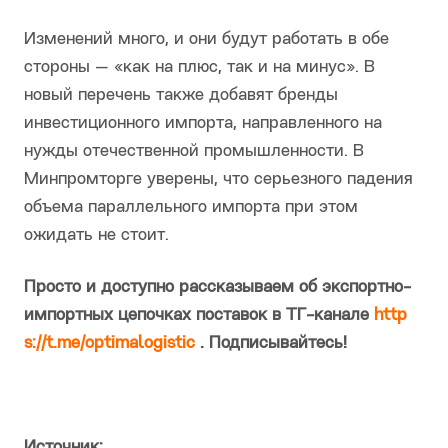
Изменений много, и они будут работать в обе
стороны — «как на плюс, так и на минус». В
новый перечень также добавят бренды
инвестиционного импорта, направленного на
нужды отечественной промышленности. В
Минпромторге уверены, что серьезного падения
объема параллельного импорта при этом
ожидать не стоит.
Просто и доступно рассказываем об экспортно-
импортных цепочках поставок в ТГ-канале
http
s://t.me/optimalogistic
. Подписывайтесь!
Источник: