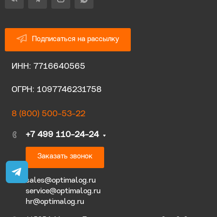
Подписаться на рассылку
ИНН: 7716640565
ОГРН: 1097746231758
8 (800) 500-53-22
+7 499 110-24-24
Заказать звонок
sales@optimalog.ru
service@optimalog.ru
hr@optimalog.ru