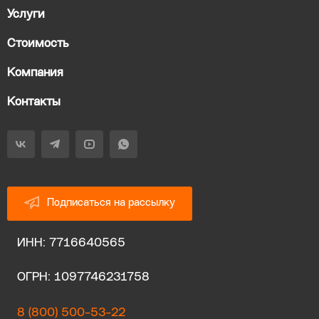
Услуги
Стоимость
Компания
Контакты
Подписаться на рассылку
ИНН: 7716640565
ОГРН: 1097746231758
8 (800) 500-53-22