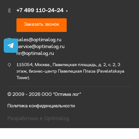
+7 499 110-24-24
Заказать звонок
sales@optimalog.ru
service@optimalog.ru
hr@optimalog.ru
115054, Москва., Павелецкая площадь, д. 2, с. 2, 3
этаж, бизнес-центр Павелецкая Плаза (Paveletskaya
Tower).
© 2009 - 2026 ООО "Оптима лог"
Политика конфиденциальности
Разработано в Optimalog