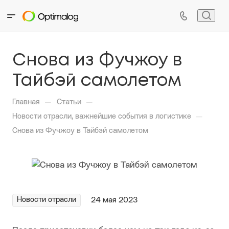
Снова из Фучжоу в
Тайбэй самолетом
—
—
Главная
Статьи
—
Новости отрасли, важнейшие события в логистике
Снова из Фучжоу в Тайбэй самолетом
Новости отрасли
24 мая 2023