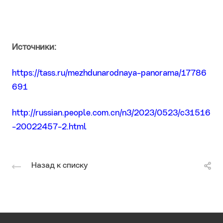
Источники:
https://tass.ru/mezhdunarodnaya-panorama/17786
691
http://russian.people.com.cn/n3/2023/0523/c31516
-20022457-2.html
Назад к списку