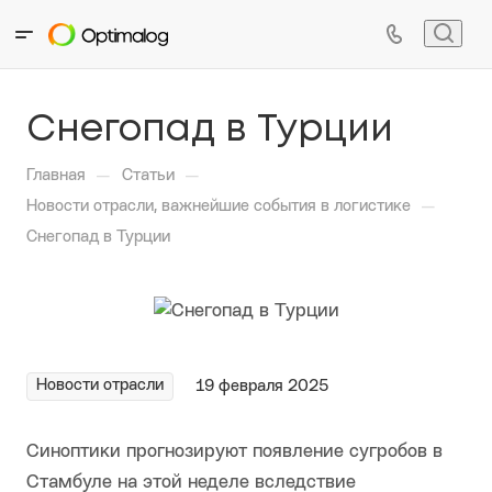
Снегопад в Турции
—
—
Главная
Статьи
—
Новости отрасли, важнейшие события в логистике
Снегопад в Турции
Новости отрасли
19 февраля 2025
Синоптики прогнозируют появление сугробов в
Стамбуле на этой неделе вследствие