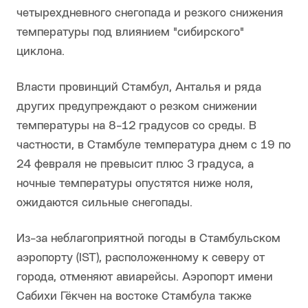
четырехдневного снегопада и резкого снижения
температуры под влиянием "сибирского"
циклона.
Власти провинций Стамбул, Анталья и ряда
других предупреждают о резком снижении
температуры на 8-12 градусов со среды. В
частности, в Стамбуле температура днем с 19 по
24 февраля не превысит плюс 3 градуса, а
ночные температуры опустятся ниже ноля,
ожидаются сильные снегопады.
Из-за неблагоприятной погоды в Стамбульском
аэропорту (IST), расположенному к северу от
города, отменяют авиарейсы. Аэропорт имени
Сабихи Гёкчен на востоке Стамбула также