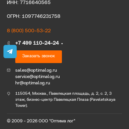
ИНН: 7716640565
ОГРН: 1097746231758
8 (800) 500-53-22
+7 499 110-24-24
Заказать звонок
sales@optimalog.ru
service@optimalog.ru
hr@optimalog.ru
115054, Москва., Павелецкая площадь, д. 2, с. 2, 3
этаж, бизнес-центр Павелецкая Плаза (Paveletskaya
Tower).
© 2009 - 2026 ООО "Оптима лог"