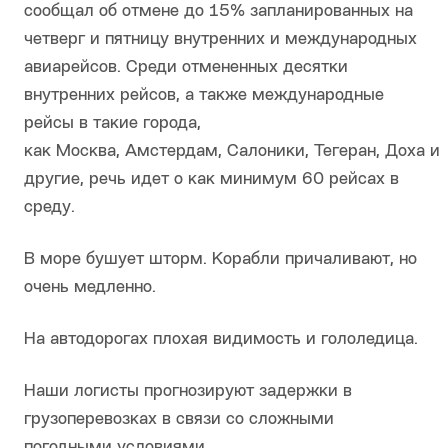
сообщал об отмене до 15% запланированных на
четверг и пятницу внутренних и международных
авиарейсов. Среди отмененных десятки
внутренних рейсов, а также международные
рейсы в такие города,
как Москва, Амстердам, Салоники, Тегеран, Доха и
другие, речь идет о как минимум 60 рейсах в
среду.
В море бушует шторм. Корабли причаливают, но
очень медленно.
На автодорогах плохая видимость и гололедица.
Наши логисты прогнозируют задержки в
грузоперевозках в связи со сложными
погодными условиями.