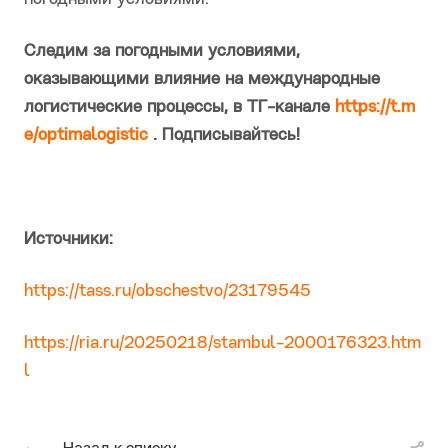
Следим за погодными условиями,
оказывающими влияние на международные
логистические процессы, в ТГ-канале
https://t.m
e/optimalogistic
. Подписывайтесь!
Источники:
https://tass.ru/obschestvo/23179545
https://ria.ru/20250218/stambul-2000176323.htm
l