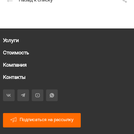
Назад к списку
Услуги
Стоимость
Компания
Контакты
Подписаться на рассылку