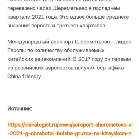
перевезено через Шереметьево в последнем
квартале 2021 года. Это вдвое больше среднего
значения первого и третьего кварталов.
Международный аэропорт Шереметьево – лидер
Европы по количеству обслуживаемых
китайских авиакомпаний. В 2017 году он первым
из российских аэропортов получил сертификат
China friendly.
Источник:
https://chinalogist.ru/news/aeroport-sheremetevo-v
-2021-g-obrabotal-bolshe-gruzov-na-kitayskom-n