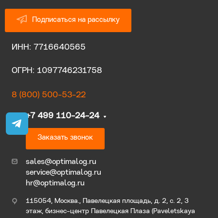
Подписаться на рассылку
ИНН: 7716640565
ОГРН: 1097746231758
8 (800) 500-53-22
+7 499 110-24-24
Заказать звонок
sales@optimalog.ru
service@optimalog.ru
hr@optimalog.ru
115054, Москва., Павелецкая площадь, д. 2, с. 2, 3
этаж, бизнес-центр Павелецкая Плаза (Paveletskaya