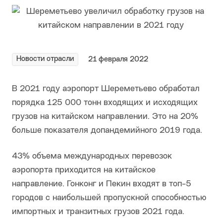
Новости отрасли
21 февраля 2022
В 2021 году аэропорт Шереметьево обработал
порядка 125 000 тонн входящих и исходящих
грузов на китайском направлении. Это на 20%
больше показателя допандемийного 2019 года.
43% объема международных перевозок
аэропорта приходится на китайское
направление. Гонконг и Пекин входят в топ-5
городов с наибольшей пропускной способностью
импортных и транзитных грузов 2021 года.