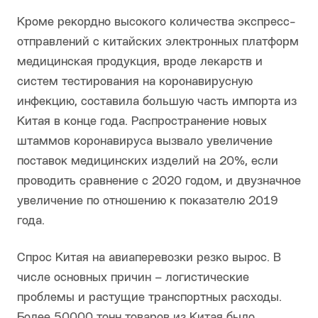
Кроме рекордно высокого количества экспресс-
отправлений с китайских электронных платформ
медицинская продукция, вроде лекарств и
систем тестирования на коронавирусную
инфекцию, составила большую часть импорта из
Китая в конце года. Распространение новых
штаммов коронавируса вызвало увеличение
поставок медицинских изделий на 20%, если
проводить сравнение с 2020 годом, и двузначное
увеличение по отношению к показателю 2019
года.
Спрос Китая на авиаперевозки резко вырос. В
числе основных причин – логистические
проблемы и растущие транспортных расходы.
Более 50000 тонн товаров из Китая было