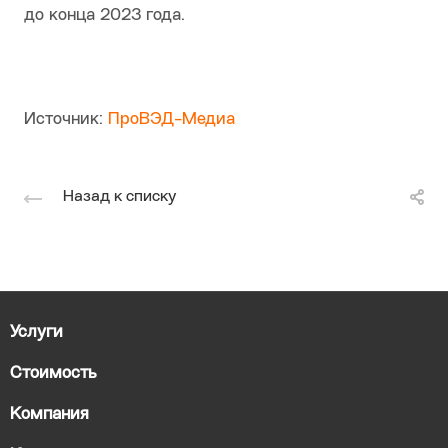
до конца 2023 года.
Источник:
ПроВЭД-Медиа
Назад к списку
Услуги
Стоимость
Компания