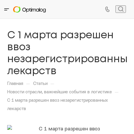
С 1 марта разрешен
ввоз
незарегистрированных
лекарств
—
—
Главная
Статьи
—
Новости отрасли, важнейшие события в логистике
С 1 марта разрешен ввоз незарегистрированных
лекарств