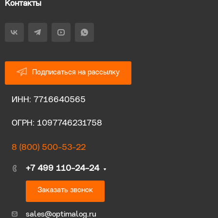
Контакты
Подписаться на рассылку
ИНН: 7716640565
ОГРН: 1097746231758
8 (800) 500-53-22
+7 499 110-24-24
Заказать звонок
sales@optimalog.ru