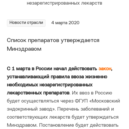
Новости отрасли
4 марта 2020
Список препаратов утверждается
Минздравом
С 1 марта в России н
ачал действовать
закон
,
устанавливающий правила ввоза жизненно
необходимых незарегистрированных
лекарственных препаратов
. Их ввоз в Россию
будет осуществляться через ФГУП «Московский
эндокринный завод». Перечень заболеваний и
соответствующих лекарств будет утверждаться
Минздравом. Постановление будет действовать