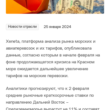
Новости отрасли
25 января 2024
Xeneta, платформа анализа рынка морских и
авиаперевозок и их тарифов, опубликовала
данные, согласно которым в начале февраля на
фоне продолжающегося кризиса на Красном
море ожидается дальнейшее увеличение
тарифов на морские перевозки.
Аналитики прогнозируют, что к 2 февраля
средние рыночные краткосрочные ставки по
направлению Дальний Восток –
Средиземноморье вырастут на 11% и составят