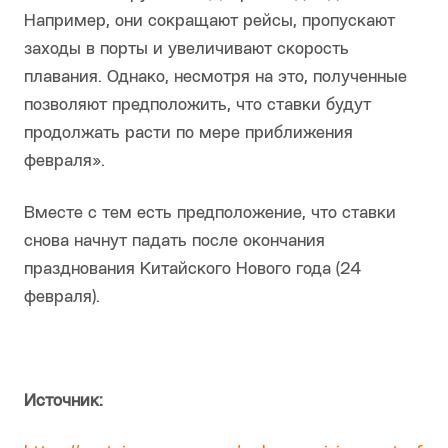
Например, они сокращают рейсы, пропускают
заходы в порты и увеличивают скорость
плавания. Однако, несмотря на это, полученные
позволяют предположить, что ставки будут
продолжать расти по мере приближения
февраля».
Вместе с тем есть предположение, что ставки
снова начнут падать после окончания
празднования Китайского Нового года (24
февраля).
Источник: