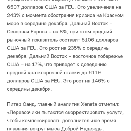
6507 долларов США за FEU. Это увеличение на
243% с момента обострения кризиса на Красном
море в середине декабря. Дальний Восток –
Северная Европа – на 8%, при этом средний
рыночный показатель составит 5106 долларов
США за FEU. Это рост на 235% с середины
декабря. Дальний Восток – восточное побережье
США – на 17%, что приведет к доведению
средней краткосрочной ставки до 6119
долларов США за FEU. Это рост на 146% с
середины декабря.
Питер Санд, главный аналитик Xeneta отметил:
«Перевозчики пытаются скорректировать услуги,
чтобы компенсировать дополнительное время
плавания вокруг мыса Доброй Надежды.