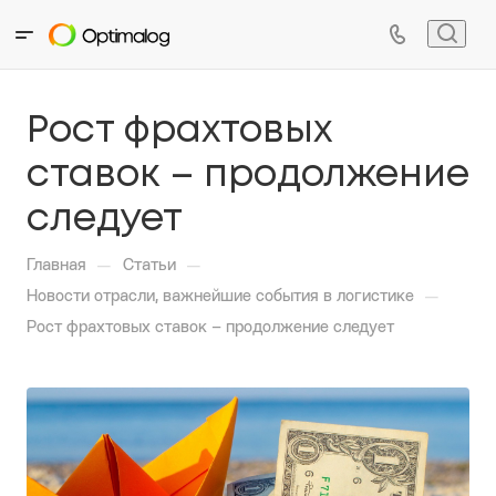
Рост фрахтовых
ставок – продолжение
следует
—
—
Главная
Статьи
—
Новости отрасли, важнейшие события в логистике
Рост фрахтовых ставок – продолжение следует