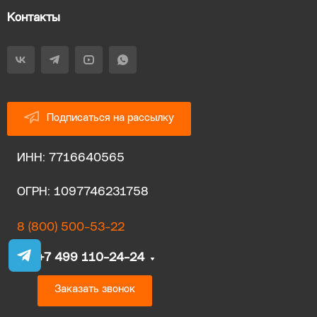
Контакты
Подписаться на рассылку
ИНН: 7716640565
ОГРН: 1097746231758
8 (800) 500-53-22
+7 499 110-24-24
Заказать звонок