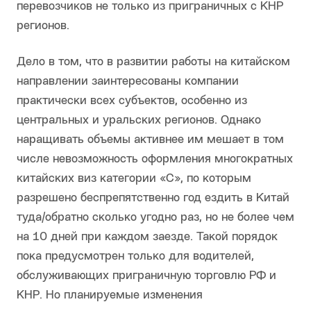
перевозчиков не только из приграничных с КНР
регионов.
Дело в том, что в развитии работы на китайском
направлении заинтересованы компании
практически всех субъектов, особенно из
центральных и уральских регионов. Однако
наращивать объемы активнее им мешает в том
числе невозможность оформления многократных
китайских виз категории «С», по которым
разрешено беспрепятственно год ездить в Китай
туда/обратно сколько угодно раз, но не более чем
на 10 дней при каждом заезде. Такой порядок
пока предусмотрен только для водителей,
обслуживающих приграничную торговлю РФ и
КНР. Но планируемые изменения