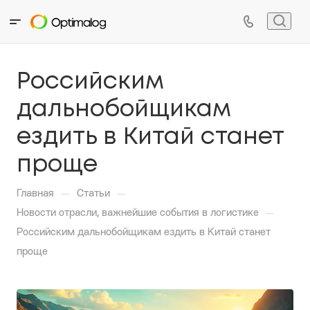
Российским
дальнобойщикам
ездить в Китай станет
проще
—
—
Главная
Статьи
—
Новости отрасли, важнейшие события в логистике
Российским дальнобойщикам ездить в Китай станет
проще