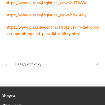
https://www.alta.ru/logistics_news/117633/
https://www.alta.ru/logistics_news/117602/
https://www.pnp.ru/economics/rossiyskim-dalnoboy
shhikam-oblegchat-poezdki-v-kitay.html
Назад к списку
Услуги