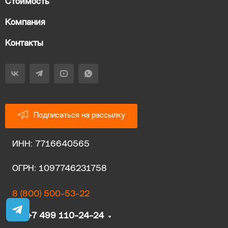
Стоимость
Компания
Контакты
Подписаться на рассылку
ИНН: 7716640565
ОГРН: 1097746231758
8 (800) 500-53-22
+7 499 110-24-24