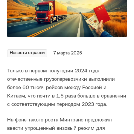
Новости отрасли
7 марта 2025
Только в первом полугодии 2024 года
отечественные грузоперевозчики выполнили
более 60 тысяч рейсов между Россией и
Китаем, что почти в 1,5 раза больше в сравнении
с соответствующим периодом 2023 года.
На фоне такого роста Минтранс предложил
ввести упрощенный визовый режим для