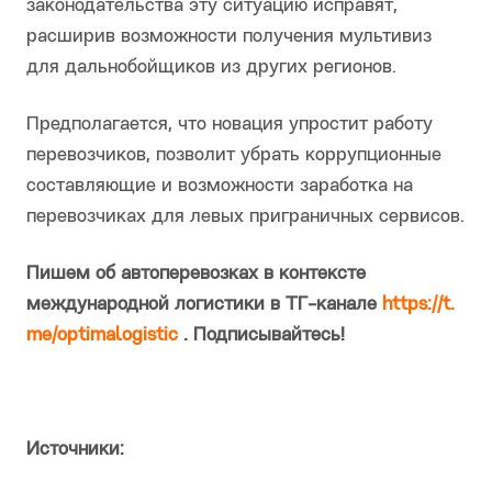
законодательства эту ситуацию исправят,
расширив возможности получения мультивиз
для дальнобойщиков из других регионов.
Предполагается, что новация упростит работу
перевозчиков, позволит убрать коррупционные
составляющие и возможности заработка на
перевозчиках для левых приграничных сервисов.
Пишем об автоперевозках в контексте
международной логистики в ТГ-канале
https://t.
me/optimalogistic
. Подписывайтесь!
Источники: