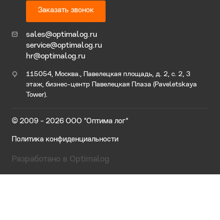
Заказать звонок
sales@optimalog.ru
service@optimalog.ru
hr@optimalog.ru
115054, Москва., Павелецкая площадь, д. 2, с. 2, 3
этаж, бизнес-центр Павелецкая Плаза (Paveletskaya
Tower).
© 2009 - 2026 ООО "Оптима лог"
Политика конфиденциальности
Разработано в Optimalog