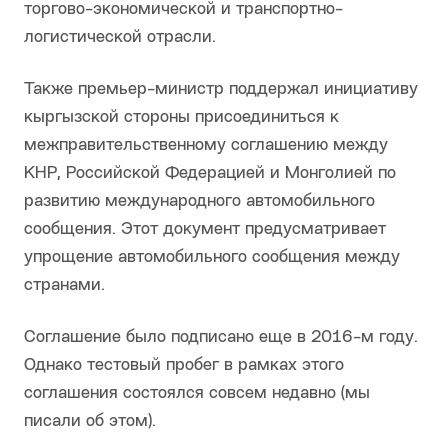
торгово-экономической и транспортно-
логистической отрасли.
Также премьер-министр поддержал инициативу
кыргызской стороны присоединиться к
межправительственному соглашению между
КНР, Российской Федерацией и Монголией по
развитию международного автомобильного
сообщения. Этот документ предусматривает
упрощение автомобильного сообщения между
странами.
Соглашение было подписано еще в 2016-м году.
Однако тестовый пробег в рамках этого
соглашения состоялся совсем недавно (мы
писали об этом).