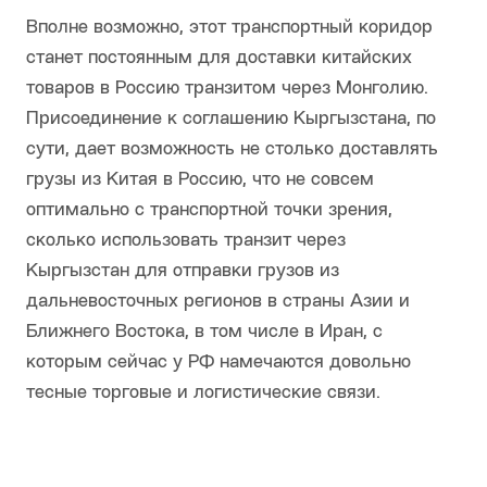
Вполне возможно, этот транспортный коридор
станет постоянным для доставки китайских
товаров в Россию транзитом через Монголию.
Присоединение к соглашению Кыргызстана, по
сути, дает возможность не столько доставлять
грузы из Китая в Россию, что не совсем
оптимально с транспортной точки зрения,
сколько использовать транзит через
Кыргызстан для отправки грузов из
дальневосточных регионов в страны Азии и
Ближнего Востока, в том числе в Иран, с
которым сейчас у РФ намечаются довольно
тесные торговые и логистические связи.