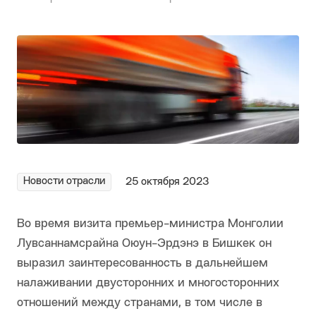
Новости отрасли
25 октября 2023
Во время визита премьер-министра Монголии
Лувсаннамсрайна Оюун-Эрдэнэ в Бишкек он
выразил заинтересованность в дальнейшем
налаживании двусторонних и многосторонних
отношений между странами, в том числе в