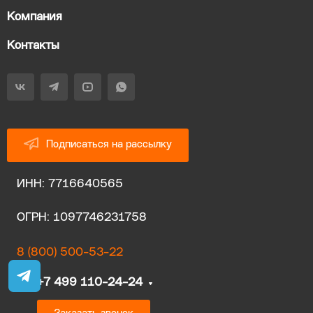
Компания
Контакты
Подписаться на рассылку
ИНН: 7716640565
ОГРН: 1097746231758
8 (800) 500-53-22
+7 499 110-24-24