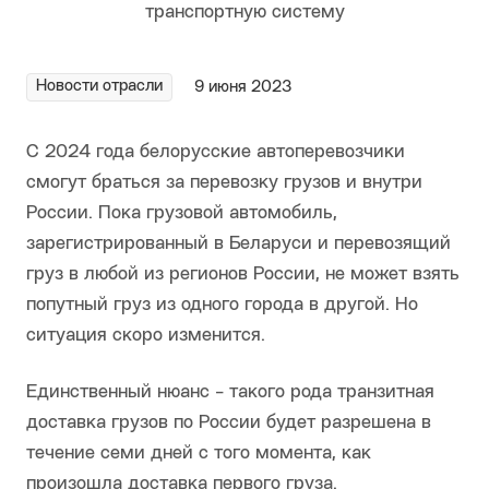
Новости отрасли
9 июня 2023
С 2024 года белорусские автоперевозчики
смогут браться за перевозку грузов и внутри
России. Пока грузовой автомобиль,
зарегистрированный в Беларуси и перевозящий
груз в любой из регионов России, не может взять
попутный груз из одного города в другой. Но
ситуация скоро изменится.
Единственный нюанс - такого рода транзитная
доставка грузов по России будет разрешена в
течение семи дней с того момента, как
произошла доставка первого груза.