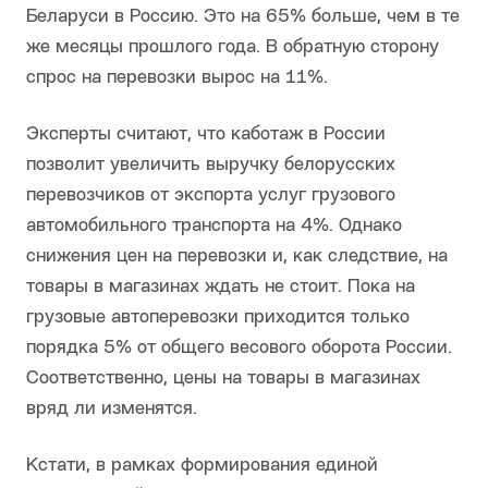
Беларуси в Россию. Это на 65% больше, чем в те
же месяцы прошлого года. В обратную сторону
спрос на перевозки вырос на 11%.
Эксперты считают, что каботаж в России
позволит увеличить выручку белорусских
перевозчиков от экспорта услуг грузового
автомобильного транспорта на 4%. Однако
снижения цен на перевозки и, как следствие, на
товары в магазинах ждать не стоит. Пока на
грузовые автоперевозки приходится только
порядка 5% от общего весового оборота России.
Соответственно, цены на товары в магазинах
вряд ли изменятся.
Кстати, в рамках формирования единой