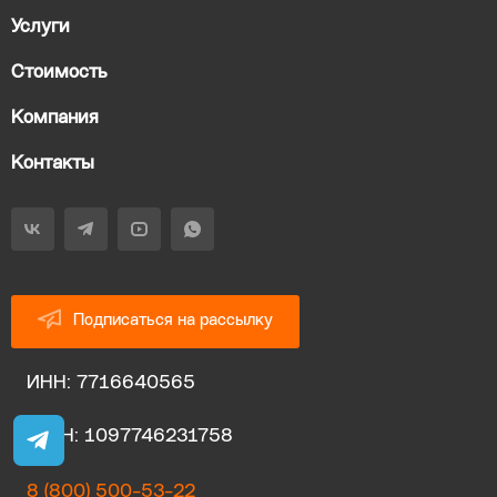
Услуги
Стоимость
Компания
Контакты
Подписаться на рассылку
ИНН: 7716640565
ОГРН: 1097746231758
8 (800) 500-53-22