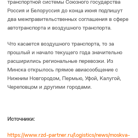
транспортной системы Союзного государства
Россия и Белоруссия до конца июня подпишут
два межправительственных соглашения в сфере
автотранспорта и воздушного транспорта.
Что касается воздушного транспорта, то за
прошлый и начало текущего года значительно
расширились региональные перевозки. Из
Минска открылось прямое авиасообщение с
Нижним Новгородом, Пермью, Уфой, Калугой,
Череповцом и другими городами.
Источники:
https://www.rzd-partner.ru/logistics/news/moskva-