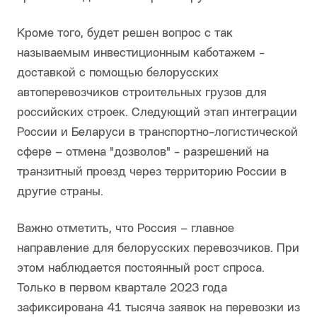
Кроме того, будет решен вопрос с так
называемым инвестиционным каботажем -
доставкой с помощью белорусских
автоперевозчиков строительных грузов для
российских строек. Следующий этап интеграции
России и Беларуси в транспортно-логистической
сфере – отмена "дозволов" - разрешений на
транзитный проезд через территорию России в
другие страны.
Важно отметить, что Россия – главное
направление для белорусских перевозчиков. При
этом наблюдается постоянный рост спроса.
Только в первом квартале 2023 года
зафиксирована 41 тысяча заявок на перевозки из