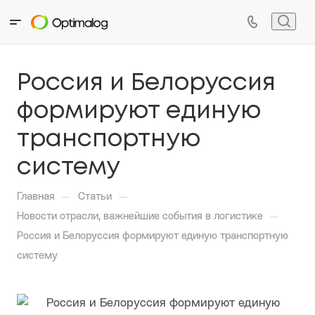
Россия и Белоруссия
формируют единую
транспортную
систему
—
—
Главная
Статьи
—
Новости отрасли, важнейшие события в логистике
Россия и Белоруссия формируют единую транспортную
систему