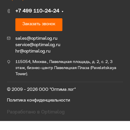
+7 499 110-24-24
Заказать звонок
sales@optimalog.ru
service@optimalog.ru
hr@optimalog.ru
115054, Москва., Павелецкая площадь, д. 2, с. 2, 3
этаж, бизнес-центр Павелецкая Плаза (Paveletskaya
Tower).
© 2009 - 2026 ООО "Оптима лог"
Политика конфиденциальности
Разработано в Optimalog