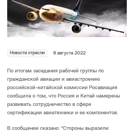
Новости отрасли
8 августа 2022
По итогам заседания рабочей группы по
гражданской авиации и авиастроению
российской-китайской комиссии Росавиация
сообщила о том, что Россия и Китай намерены
развивать сотрудничество в сфере
сертификации авиатехники и ее компонентов.
В сообщении сказано: "Стороны выразили