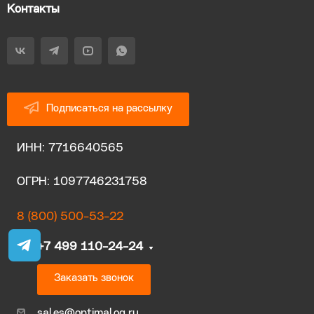
Контакты
Подписаться на рассылку
ИНН: 7716640565
ОГРН: 1097746231758
8 (800) 500-53-22
+7 499 110-24-24
Заказать звонок
sales@optimalog.ru