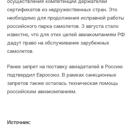
осуществления компетенций держателей
сертификатов из недружественных стран. Это
необходимо для продолжения исправной работы
российского парка самолетов. 3 августа стало
известно, что для этих целей авиакомпаниям РФ
дадут право на обслуживание зарубежных
самолетов.
Ранее запрет на поставку авиадеталей в Россию
подтвердил Евросоюз. В рамках санкционных
запретов также осталась техническая помощь
российским авиакомпаниям.
Источник: