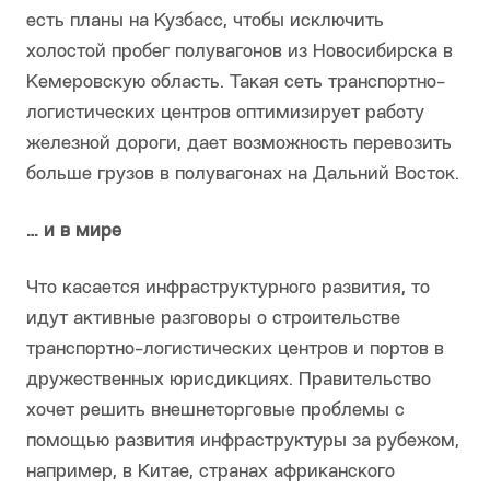
есть планы на Кузбасс, чтобы исключить
холостой пробег полувагонов из Новосибирска в
Кемеровскую область. Такая сеть транспортно-
логистических центров оптимизирует работу
железной дороги, дает возможность перевозить
больше грузов в полувагонах на Дальний Восток.
… и в мире
Что касается инфраструктурного развития, то
идут активные разговоры о строительстве
транспортно-логистических центров и портов в
дружественных юрисдикциях. Правительство
хочет решить внешнеторговые проблемы с
помощью развития инфраструктуры за рубежом,
например, в Китае, странах африканского