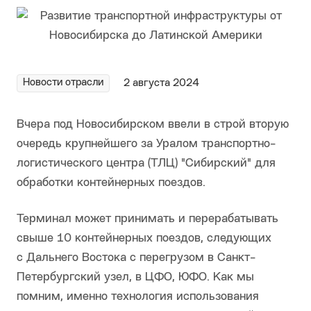
Новости отрасли
2 августа 2024
Вчера под Новосибирском ввели в строй вторую
очередь крупнейшего за Уралом транспортно-
логистического центра (ТЛЦ) "Сибирский" для
обработки контейнерных поездов.
Терминал может принимать и перерабатывать
свыше 10 контейнерных поездов, следующих
с Дальнего Востока с перегрузом в Санкт-
Петербургский узел, в ЦФО, ЮФО. Как мы
помним, именно технология использования