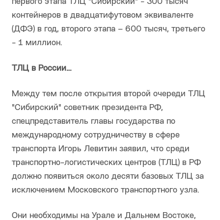
первого этапа ТЛЦ "Сибирский" - 300 тысяч
контейнеров в двадцатифутовом эквиваленте
(ДФЭ) в год, второго этапа – 600 тысяч, третьего
- 1 миллион.
ТЛЦ в России…
Между тем после открытия второй очереди ТЛЦ
"Сибирский" советник президента РФ,
спецпредставитель главы государства по
международному сотрудничеству в сфере
транспорта Игорь Левитин заявил, что среди
транспортно-логистических центров (ТЛЦ) в РФ
должно появиться около десяти базовых ТЛЦ за
исключением Московского транспортного узла.
Они необходимы на Урале и Дальнем Востоке,