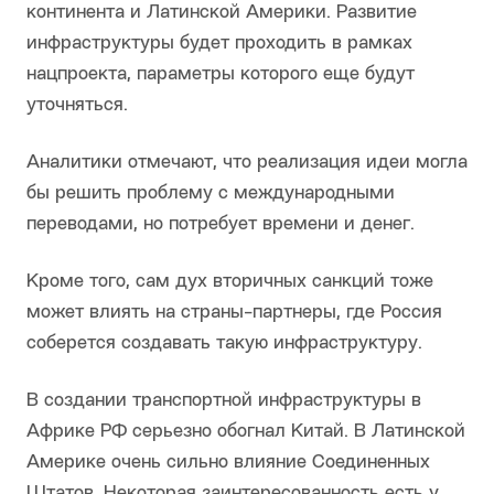
континента и Латинской Америки. Развитие
инфраструктуры будет проходить в рамках
нацпроекта, параметры которого еще будут
уточняться.
Аналитики отмечают, что реализация идеи могла
бы решить проблему с международными
переводами, но потребует времени и денег.
Кроме того, сам дух вторичных санкций тоже
может влиять на страны-партнеры, где Россия
соберется создавать такую инфраструктуру.
В создании транспортной инфраструктуры в
Африке РФ серьезно обогнал Китай. В Латинской
Америке очень сильно влияние Соединенных
Штатов. Некоторая заинтересованность есть у