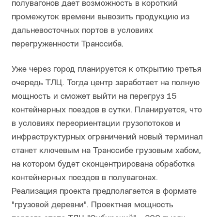
полувагонов дает возможность в короткий
промежуток времени вывозить продукцию из
дальневосточных портов в условиях
перегруженности Транссиба.
Уже через город планируется к открытию третья
очередь ТЛЦ. Тогда центр заработает на полную
мощность и сможет выйти на перегруз 15
контейнерных поездов в сутки. Планируется, что
в условиях переориентации грузопотоков и
инфраструктурных ограничений новый терминал
станет ключевым на Транссибе грузовым хабом,
на котором будет сконцентрирована обработка
контейнерных поездов в полувагонах.
Реализация проекта предполагается в формате
"грузовой деревни". Проектная мощность