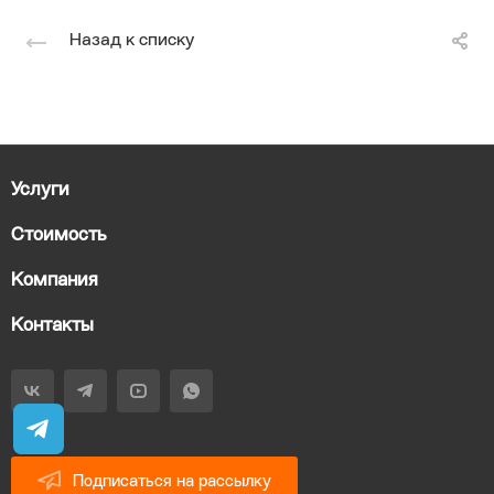
Назад к списку
Услуги
Стоимость
Компания
Контакты
Подписаться на рассылку