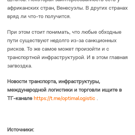
африканских стран, Венесуэлы. В других странах
вряд ли что-то получится.
При этом стоит понимать, что любые обходные
пути существуют недолго из-за санкционных
рисков. То же самое может произойти и с
транспортной инфраструктурой. И в этом главная
загвоздка.
Новости транспорта, инфраструктуры,
международной логистики и торговли ищите в
ТГ-канале
https://t.me/optimalogistic
.
Источники: