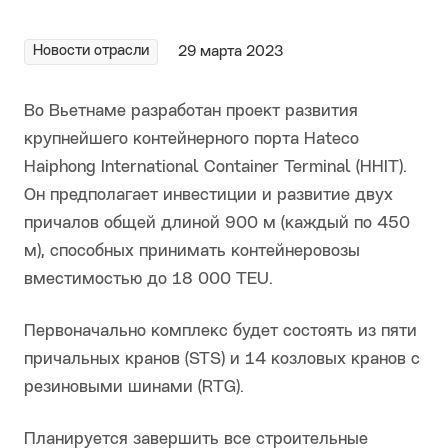
Новости отрасли
29 марта 2023
Во Вьетнаме разработан проект развития
крупнейшего контейнерного порта Hateco
Haiphong International Container Terminal (HHIT).
Он предполагает инвестиции и развитие двух
причалов общей длиной 900 м (каждый по 450
м), способных принимать контейнеровозы
вместимостью до 18 000 TEU.
Первоначально комплекс будет состоять из пяти
причальных кранов (STS) и 14 козловых кранов с
резиновыми шинами (RTG).
Планируется завершить все строительные