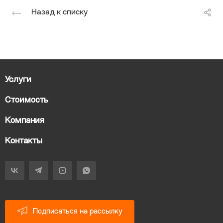
Назад к списку
Услуги
Стоимость
Компания
Контакты
Подписаться на рассылку