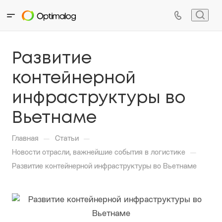
Развитие
контейнерной
инфраструктуры во
Вьетнаме
—
—
Главная
Статьи
—
Новости отрасли, важнейшие события в логистике
Развитие контейнерной инфраструктуры во Вьетнаме