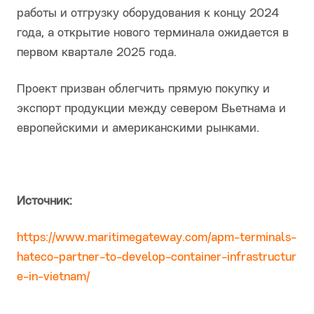
работы и отгрузку оборудования к концу 2024
года, а открытие нового терминала ожидается в
первом квартале 2025 года.
Проект призван облегчить прямую покупку и
экспорт продукции между севером Вьетнама и
европейскими и американскими рынками.
Источник:
https://www.maritimegateway.com/apm-terminals-
hateco-partner-to-develop-container-infrastructur
e-in-vietnam/