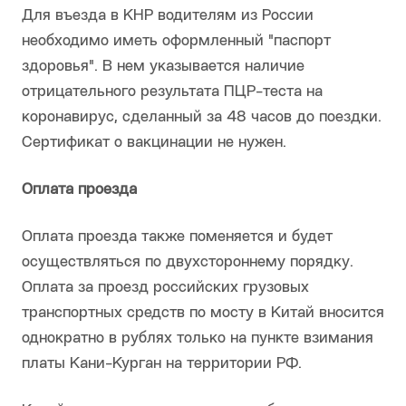
Для въезда в КНР водителям из России
необходимо иметь оформленный "паспорт
здоровья". В нем указывается наличие
отрицательного результата ПЦР-теста на
коронавирус, сделанный за 48 часов до поездки.
Сертификат о вакцинации не нужен.
Оплата проезда
Оплата проезда также поменяется и будет
осуществляться по двухстороннему порядку.
Оплата за проезд российских грузовых
транспортных средств по мосту в Китай вносится
однократно в рублях только на пункте взимания
платы Кани-Курган на территории РФ.