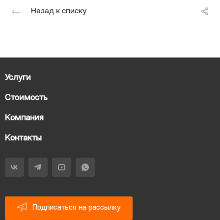
Назад к списку
Услуги
Стоимость
Компания
Контакты
Подписаться на рассылку