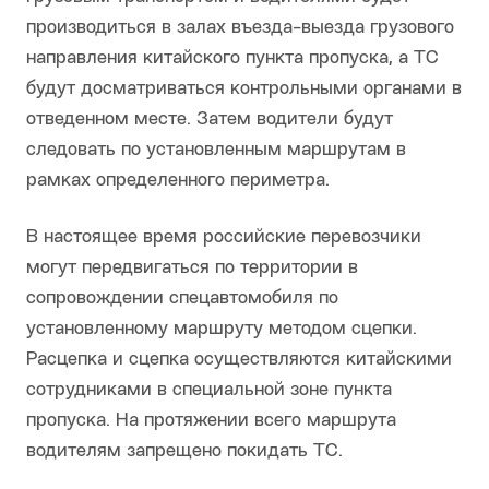
производиться в залах въезда-выезда грузового
направления китайского пункта пропуска, а ТС
будут досматриваться контрольными органами в
отведенном месте. Затем водители будут
следовать по установленным маршрутам в
рамках определенного периметра.
В настоящее время российские перевозчики
могут передвигаться по территории в
сопровождении спецавтомобиля по
установленному маршруту методом сцепки.
Расцепка и сцепка осуществляются китайскими
сотрудниками в специальной зоне пункта
пропуска. На протяжении всего маршрута
водителям запрещено покидать ТС.