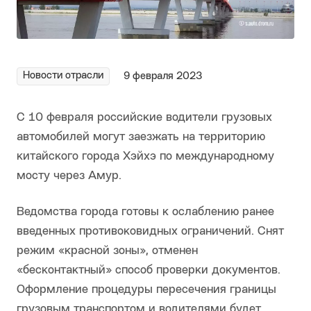
Новости отрасли
9 февраля 2023
С 10 февраля российские водители грузовых
автомобилей могут заезжать на территорию
китайского города Хэйхэ по международному
мосту через Амур.
Ведомства города готовы к ослаблению ранее
введенных противоковидных ограничений. Снят
режим «красной зоны», отменен
«бесконтактный» способ проверки документов.
Оформление процедуры пересечения границы
грузовым транспортом и водителями будет