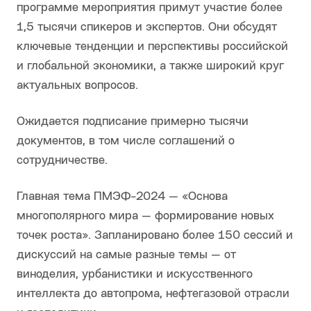
программе мероприятия примут участие более
1,5 тысячи спикеров и экспертов. Они обсудят
ключевые тенденции и перспективы российской
и глобальной экономики, а также широкий круг
актуальных вопросов.
Ожидается подписание примерно тысячи
документов, в том числе соглашений о
сотрудничестве.
Главная тема ПМЭФ-2024 — «Основа
многополярного мира — формирование новых
точек роста». Запланировано более 150 сессий и
дискуссий на самые разные темы — от
виноделия, урбанистики и искусственного
интеллекта до автопрома, нефтегазовой отрасли