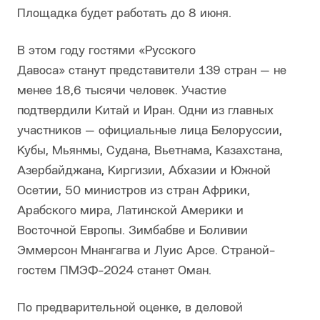
Площадка будет работать до 8 июня.
В этом году гостями «Русского
Давоса» станут представители 139 стран — не
менее 18,6 тысячи человек. Участие
подтвердили Китай и Иран. Одни из главных
участников — официальные лица Белоруссии,
Кубы, Мьянмы, Судана, Вьетнама, Казахстана,
Азербайджана, Киргизии, Абхазии и Южной
Осетии, 50 министров из стран Африки,
Арабского мира, Латинской Америки и
Восточной Европы. Зимбабве и Боливии
Эммерсон Мнангагва и Луис Арсе. Страной-
гостем ПМЭФ-2024 станет Оман.
По предварительной оценке, в деловой