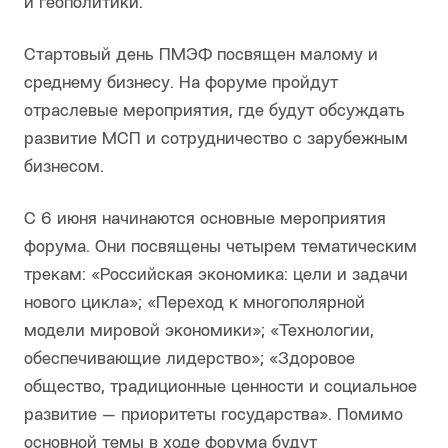
и геополитики.
Стартовый день ПМЭФ посвящен малому и
среднему бизнесу. На форуме пройдут
отраслевые мероприятия, где будут обсуждать
развитие МСП и сотрудничество с зарубежным
бизнесом.
С 6 июня начинаются основные мероприятия
форума. Они посвящены четырем тематическим
трекам: «Российская экономика: цели и задачи
нового цикла»; «Переход к многополярной
модели мировой экономики»; «Технологии,
обеспечивающие лидерство»; «Здоровое
общество, традиционные ценности и социальное
развитие — приоритеты государства». Помимо
основной темы в ходе форума будут