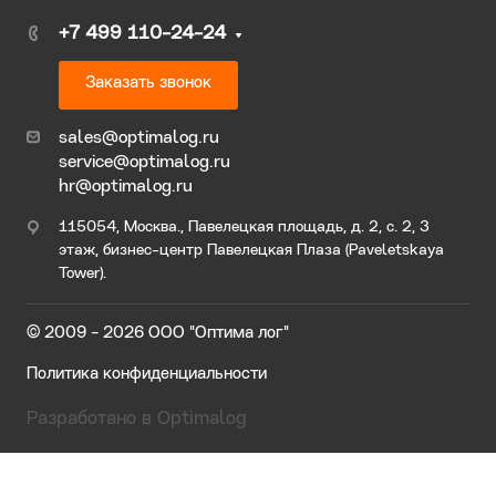
+7 499 110-24-24
Заказать звонок
sales@optimalog.ru
service@optimalog.ru
hr@optimalog.ru
115054, Москва., Павелецкая площадь, д. 2, с. 2, 3
этаж, бизнес-центр Павелецкая Плаза (Paveletskaya
Tower).
© 2009 - 2026 ООО "Оптима лог"
Политика конфиденциальности
Разработано в Optimalog