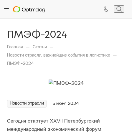
ПМЭФ-2024
—
—
Главная
Статьи
—
Новости отрасли, важнейшие события в логистике
ПМЭФ-2024
Новости отрасли
5 июня 2024
Сегодня стартует XXVII Петербургский
международный экономический форум.