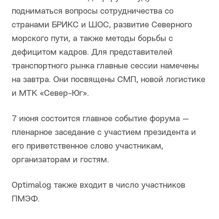
подниматься вопросы сотрудничества со
странами БРИКС и ШОС, развитие Северного
морского пути, а также методы борьбы с
дефицитом кадров. Для представителей
транспортного рынка главные сессии намечены
на завтра. Они посвящены СМП, новой логистике
и МТК «Север-Юг».
7 июня состоится главное событие форума —
пленарное заседание с участием президента и
его приветственное слово участникам,
организаторам и гостям.
Optimalog также входит в число участников
ПМЭФ.