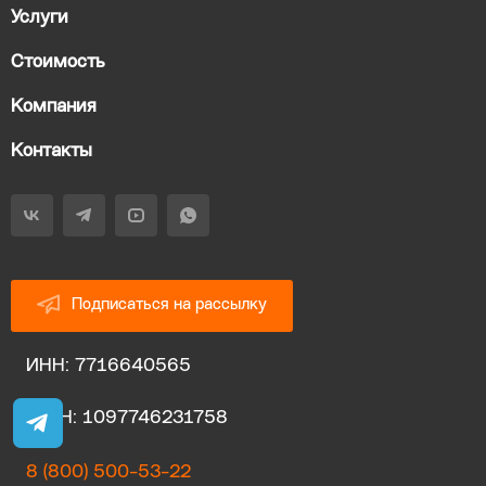
Услуги
Стоимость
Компания
Контакты
Подписаться на рассылку
ИНН: 7716640565
ОГРН: 1097746231758
8 (800) 500-53-22