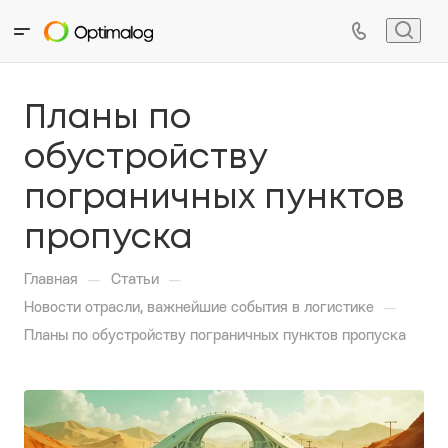
Планы по
обустройству
пограничных пунктов
пропуска
—
—
Главная
Статьи
—
Новости отрасли, важнейшие события в логистике
Планы по обустройству пограничных пунктов пропуска