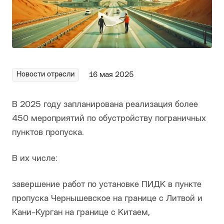
Новости отрасли
16 мая 2025
В 2025 году запланирована реализация более
450 мероприятий по обустройству пограничных
пунктов пропуска.
В их числе:
завершение работ по установке ПИДК в пункте
пропуска Чернышевское на границе с Литвой и
Кани-Курган на границе с Китаем,