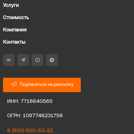
Услуги
Стоимость
Компания
Контакты
Подписаться на рассылку
ИНН: 7716640565
ОГРН: 1097746231758
8 (800) 500-53-22