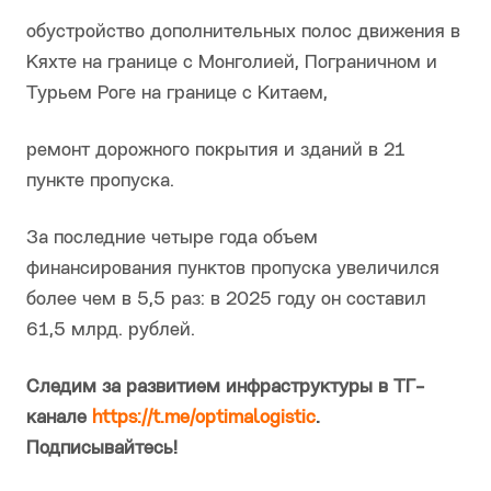
обустройство дополнительных полос движения в
Кяхте на границе с Монголией, Пограничном и
Турьем Роге на границе с Китаем,
ремонт дорожного покрытия и зданий в 21
пункте пропуска.
За последние четыре года объем
финансирования пунктов пропуска увеличился
более чем в 5,5 раз: в 2025 году он составил
61,5 млрд. рублей.
Следим за развитием инфраструктуры в ТГ-
канале
https://t.me/optimalogistic
.
Подписывайтесь!