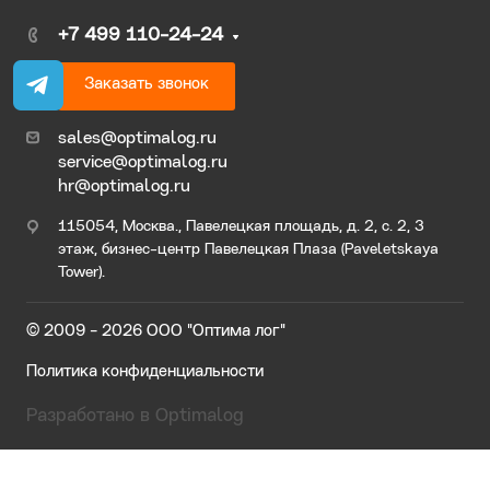
+7 499 110-24-24
Заказать звонок
sales@optimalog.ru
service@optimalog.ru
hr@optimalog.ru
115054, Москва., Павелецкая площадь, д. 2, с. 2, 3
этаж, бизнес-центр Павелецкая Плаза (Paveletskaya
Tower).
© 2009 - 2026 ООО "Оптима лог"
Политика конфиденциальности
Разработано в Optimalog