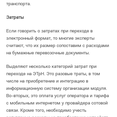
транспорта.
Затраты
Если говорить о затратах при переходе в
электронный формат, то многие эксперты
считают, что их размер сопоставим с расходами
на бумажные перевозочные документы.
Выделяют несколько категорий затрат при
переходе на ЭТрН. Это разовые траты, в том
числе на приобретение и интеграцию в
информационную систему организации модуля.
Во-вторых, это оплата услуг оператора и тарифа
с мобильным интернетом у провайдера сотовой
связи. Кроме того, необходимо учесть