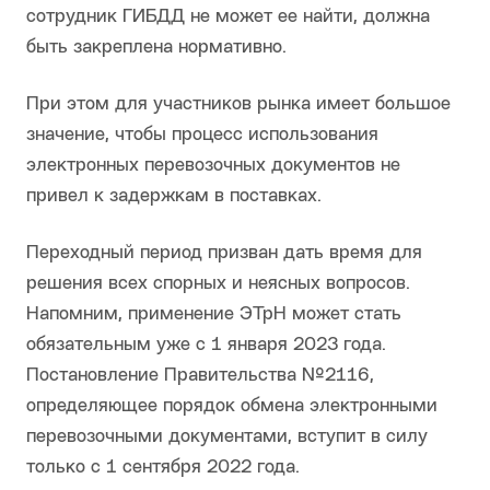
сотрудник ГИБДД не может ее найти, должна
быть закреплена нормативно.
При этом для участников рынка имеет большое
значение, чтобы процесс использования
электронных перевозочных документов не
привел к задержкам в поставках.
Переходный период призван дать время для
решения всех спорных и неясных вопросов.
Напомним, применение ЭТрН может стать
обязательным уже с 1 января 2023 года.
Постановление Правительства №2116,
определяющее порядок обмена электронными
перевозочными документами, вступит в силу
только с 1 сентября 2022 года.