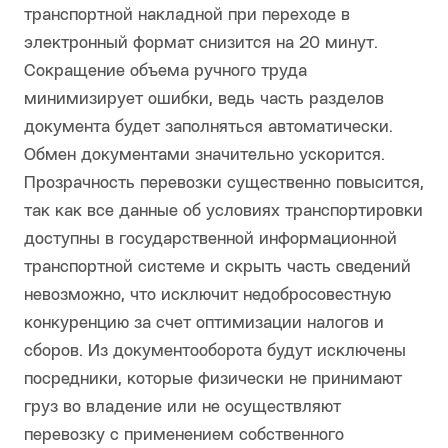
транспортной накладной при переходе в
электронный формат снизится на 20 минут.
Сокращение объема ручного труда
минимизирует ошибки, ведь часть разделов
документа будет заполняться автоматически.
Обмен документами значительно ускорится.
Прозрачность перевозки существенно повысится,
так как все данные об условиях транспортировки
доступны в государственной информационной
транспортной системе и скрыть часть сведений
невозможно, что исключит недобросовестную
конкуренцию за счет оптимизации налогов и
сборов. Из документооборота будут исключены
посредники, которые физически не принимают
груз во владение или не осуществляют
перевозку с применением собственного