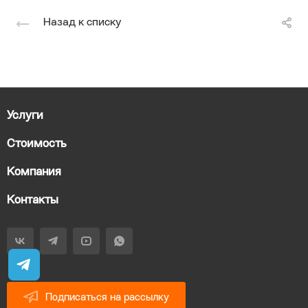
Назад к списку
Услуги
Стоимость
Компания
Контакты
Подписаться на рассылку