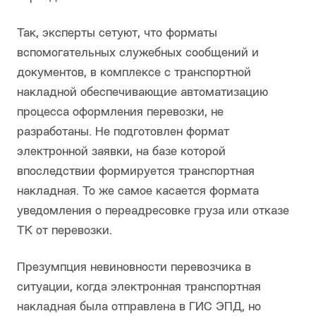
Так, эксперты сетуют, что форматы
вспомогательных служебных сообщений и
документов, в комплексе с транспортной
накладной обеспечивающие автоматизацию
процесса оформления перевозки, не
разработаны. Не подготовлен формат
электронной заявки, на базе которой
впоследствии формируется транспортная
накладная. То же самое касается формата
уведомления о переадресовке груза или отказе
ТК от перевозки.
Презумпция невиновности перевозчика в
ситуации, когда электронная транспортная
накладная была отправлена в ГИС ЭПД, но