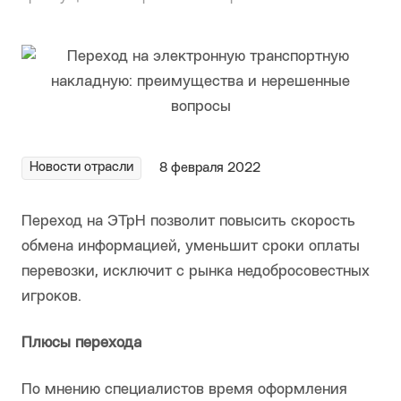
Новости отрасли
8 февраля 2022
Переход на ЭТрН позволит повысить скорость
обмена информацией, уменьшит сроки оплаты
перевозки, исключит с рынка недобросовестных
игроков.
Плюсы перехода
По мнению специалистов время оформления