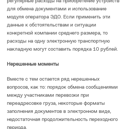
регулярные расходы на приобретение устройств
для обмена документами и использование
модуля оператора ЭДО. Если применить эти
данные к обстоятельствам и ситуации
конкретной компании среднего размера, то
расходы на одну электронную транспортную
накладную могут составить порядка 10 рублей.
Нерешенные моменты
Вместе с тем остается ряд нерешенных
вопросов, как то: порядок обмена сообщениями
между участниками перевозки при
переадресовке груза, некоторые форматы
заполнения документов в электронном виде,
недостаточная продолжительность переходного
периода.