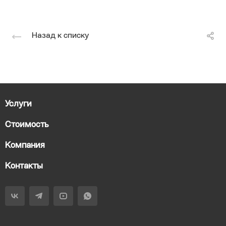
Назад к списку
Услуги
Стоимость
Компания
Контакты