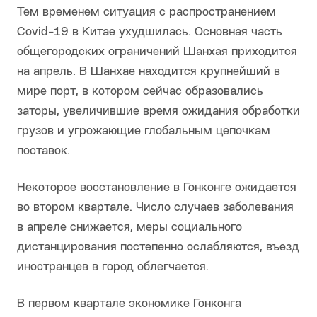
Тем временем ситуация с распространением
Covid-19 в Китае ухудшилась. Основная часть
общегородских ограничений Шанхая приходится
на апрель. В Шанхае находится крупнейший в
мире порт, в котором сейчас образовались
заторы, увеличившие время ожидания обработки
грузов и угрожающие глобальным цепочкам
поставок.
Некоторое восстановление в Гонконге ожидается
во втором квартале. Число случаев заболевания
в апреле снижается, меры социального
дистанцирования постепенно ослабляются, въезд
иностранцев в город облегчается.
В первом квартале экономике Гонконга