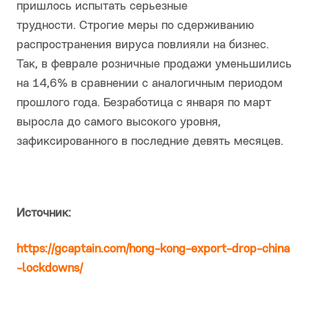
пришлось испытать серьезные
трудности. Строгие меры по сдерживанию
распространения вируса повлияли на бизнес.
Так, в феврале розничные продажи уменьшились
на 14,6% в сравнении с аналогичным периодом
прошлого года. Безработица с января по март
выросла до самого высокого уровня,
зафиксированного в последние девять месяцев.
Источник:
https://gcaptain.com/hong-kong-export-drop-china
-lockdowns/