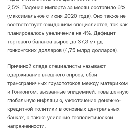
2,5%. Падение импорта за месяц составило 6%
(максимальное с июня 2020 года). Оно также не
соответствует ожиданиям специалистов, так как
планировалось увеличение на 4%. Дефицит
торгового баланса вырос до 37,3 млрд
гонконгских долларов (4,75 млрд долларов).
Причиной спада специалисты называют
сдерживание внешнего спроса, сбои
трансграничных грузопотоков между материком
и Гонконгом, вызванные эпидемией, повышенную
глобальную инфляцию, ужесточение денежно-
кредитной политики в основных центральных
банках, а также усиление геополитической
напряженности.