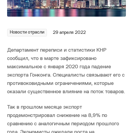
Новости отрасли
29 апреля 2022
Департамент переписи и статистики КНР
сообщил, что в марте зафиксировано
максимальное с января 2020 года падение
экспорта Гонконга. Специалисты связывают его с
противоковидными ограничениями, которые
оказали существенное влияние на поток товаров.
Так в прошлом месяце экспорт
продемонстрировал снижение на 8,9% по
сравнению с аналогичным периодом прошлого
года. Экономисты ожидали роста на