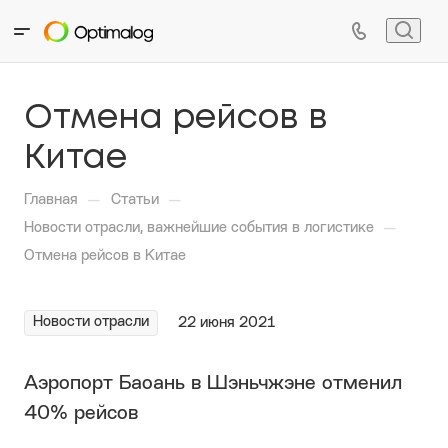
Отмена рейсов в
Китае
—
—
Главная
Статьи
—
Новости отрасли, важнейшие события в логистике
Отмена рейсов в Китае
Новости отрасли
22 июня 2021
Аэропорт Баоань в Шэньчжэне отменил
40% рейсов