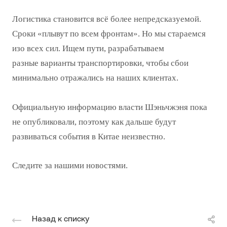
Логистика становится всё более непредсказуемой.
Сроки «плывут по всем фронтам». Но мы стараемся
изо всех сил. Ищем пути, разрабатываем
разные варианты транспортировки, чтобы сбои
минимально отражались на наших клиентах.
Официальную информацию власти Шэньчжэня пока
не опубликовали, поэтому как дальше будут
развиваться события в Китае неизвестно.
Следите за нашими новостями.
Назад к списку