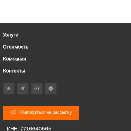
Услуги
Стоимость
Компания
Контакты
Подписаться на рассылку
ИНН: 7716640565