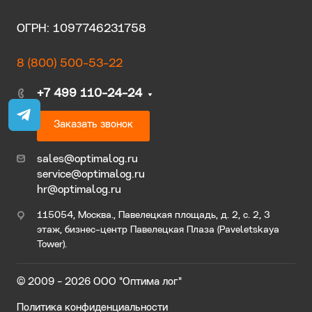
ОГРН: 1097746231758
8 (800) 500-53-22
+7 499 110-24-24
Заказать звонок
sales@optimalog.ru
service@optimalog.ru
hr@optimalog.ru
115054, Москва., Павелецкая площадь, д. 2, с. 2, 3
этаж, бизнес-центр Павелецкая Плаза (Paveletskaya
Tower).
© 2009 - 2026 ООО "Оптима лог"
Политика конфиденциальности