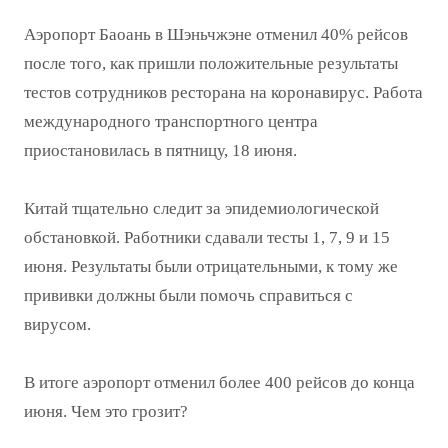
Аэропорт Баоань в Шэньчжэне отменил 40% рейсов
после того, как пришли положительные результаты
тестов сотрудников ресторана на коронавирус. Работа
международного транспортного центра
приостановилась в пятницу, 18 июня.
Китай тщательно следит за эпидемиологической
обстановкой. Работники сдавали тесты 1, 7, 9 и 15
июня. Результаты были отрицательными, к тому же
прививки должны были помочь справиться с
вирусом.
В итоге аэропорт отменил более 400 рейсов до конца
июня. Чем это грозит?