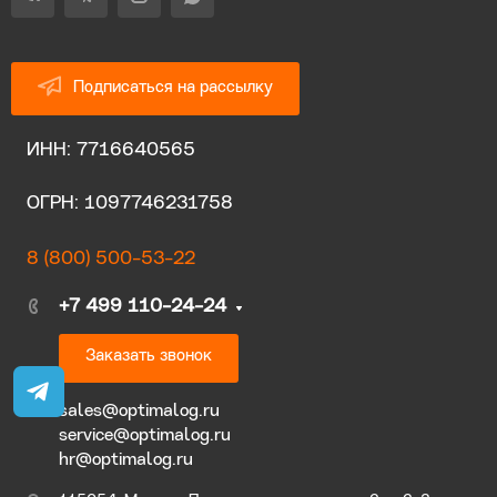
Подписаться на рассылку
ИНН: 7716640565
ОГРН: 1097746231758
8 (800) 500-53-22
+7 499 110-24-24
Заказать звонок
sales@optimalog.ru
service@optimalog.ru
hr@optimalog.ru