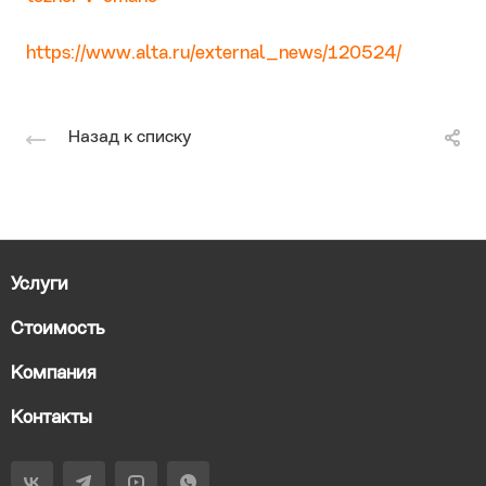
https://www.alta.ru/external_news/120524/
Назад к списку
Услуги
Стоимость
Компания
Контакты