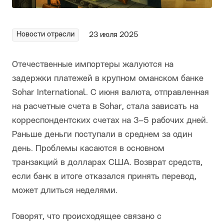
Новости отрасли
23 июля 2025
Отечественные импортеры жалуются на
задержки платежей в крупном оманском банке
Sohar International. С июня валюта, отправленная
на расчетные счета в Sohar, стала зависать на
корреспондентских счетах на 3–5 рабочих дней.
Раньше деньги поступали в среднем за один
день. Проблемы касаются в основном
транзакций в долларах США. Возврат средств,
если банк в итоге отказался принять перевод,
может длиться неделями.
Говорят, что происходящее связано с