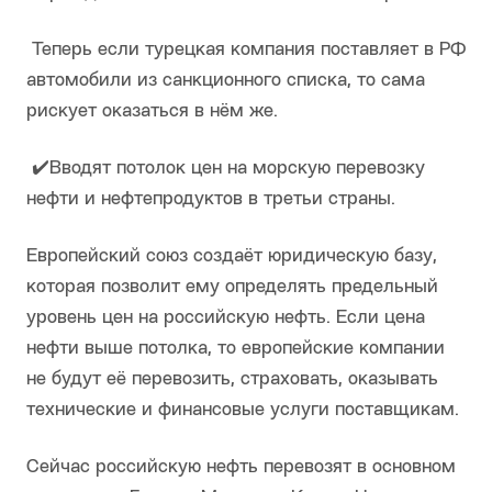
Теперь если турецкая компания поставляет в РФ
автомобили из санкционного списка, то сама
рискует оказаться в нём же.
✔️Вводят потолок цен на морскую перевозку
нефти и нефтепродуктов в третьи страны.
Европейский союз создаёт юридическую базу,
которая позволит ему определять предельный
уровень цен на российскую нефть. Если цена
нефти выше потолка, то европейские компании
не будут её перевозить, страховать, оказывать
технические и финансовые услуги поставщикам.
Сейчас российскую нефть перевозят в основном