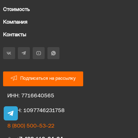
Стоимость
Компания
Контакты
Подписаться на рассылку
ИНН: 7716640565
ОГРН: 1097746231758
8 (800) 500-53-22