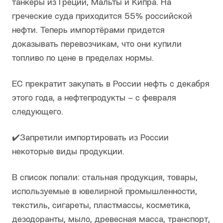
танкеры из Греции, Мальты и Кипра. На
греческие суда приходится 55% российской
нефти. Теперь импортёрами придется
доказывать перевозчикам, что они купили
топливо по цене в пределах нормы.
ЕС прекратит закупать в России нефть с декабря
этого года, а нефтепродукты – с февраля
следующего.
✔️Запретили импортировать из России
некоторые виды продукции.
В список попали: стальная продукция, товары,
используемые в ювелирной промышленности,
текстиль, сигареты, пластмассы, косметика,
дезодоранты, мыло, древесная масса, транспорт,