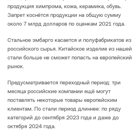
продукция химпрома, кожа, керамика, обувь.
Запрет коснётся продукции на общую сумму
около 7 млрд долларов по оценкам 2021 года.
Стальное эмбарго касается и полуфабрикатов из
российского сырья. Китайское изделие из нашей
стали больше не сможет попасть на европейский
рынок.
Предусматривается переходный период: три
месяца российские компании ещё могут
поставлять некоторые товары европейским
клиентам. По стали период длиннее: по ряду
категорий до сентября 2023 года и даже до
октября 2024 года.