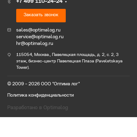
+7 499 110-24-24
Заказать звонок
sales@optimalog.ru
service@optimalog.ru
hr@optimalog.ru
115054, Москва., Павелецкая площадь, д. 2, с. 2, 3
этаж, бизнес-центр Павелецкая Плаза (Paveletskaya
Tower).
© 2009 - 2026 ООО "Оптима лог"
Политика конфиденциальности
Разработано в Optimalog