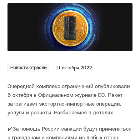
Новости отрасли
11 октября 2022
Очередной комплекс ограничений опубликовали
6 октября в Официальном журнале ЕС. Пакет
затрагивает экспортно-импортные операции,
услуги и расчёты. Разбираемся в деталях.
✔️За помощь России санкции будут применяться
к гражданам и компаниями из любых стран.