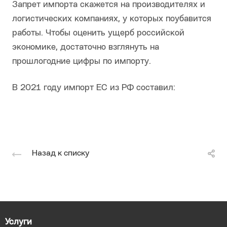
Запрет импорта скажется на производителях и
логистических компаниях, у которых поубавится
работы. Чтобы оценить ущерб российской
экономике, достаточно взглянуть на
прошлогодние цифры по импорту.
В 2021 году импорт ЕС из РФ составил:
Назад к списку
Услуги