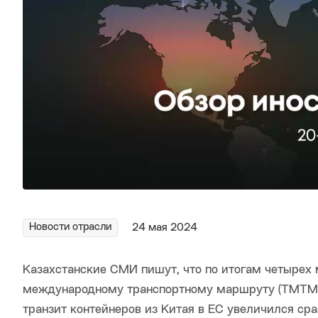
Новости отрасли
24 мая 2024
Казахстанские СМИ пишут, что по итогам четырех 
международному транспортному маршруту (ТМТМ), 
транзит контейнеров из Китая в ЕС увеличился сра