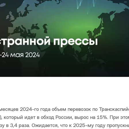
месяцев 2024-го года объем перевозок по Транскаспи
который идет в обход России, вырос на 15%. При это
зу в 3,4 раза. Ожидается, что к 2025-му году пропускн