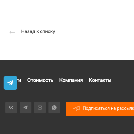
Назад к списку
Услуги
Стоимость
Компания
Контакты
Подписаться на рассыл